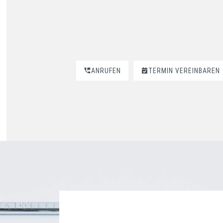
ANRUFEN
TERMIN VEREINBAREN