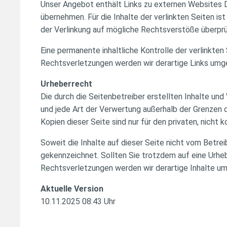
Unser Angebot enthält Links zu externen Websites Dr
übernehmen. Für die Inhalte der verlinkten Seiten is
der Verlinkung auf mögliche Rechtsverstöße überprüf
Eine permanente inhaltliche Kontrolle der verlinkte
Rechtsverletzungen werden wir derartige Links umg
Urheberrecht
Die durch die Seitenbetreiber erstellten Inhalte un
und jede Art der Verwertung außerhalb der Grenzen 
Kopien dieser Seite sind nur für den privaten, nicht
Soweit die Inhalte auf dieser Seite nicht vom Betre
gekennzeichnet. Sollten Sie trotzdem auf eine Urh
Rechtsverletzungen werden wir derartige Inhalte u
Aktuelle Version
10.11.2025 08:43 Uhr