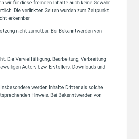
en wir für diese fremden Inhalte auch keine Gewähr
ortlich. Die verlinkten Seiten wurden zum Zeitpunkt
cht erkennbar.
rletzung nicht zumutbar. Bei Bekanntwerden von
t. Die Vervielfältigung, Bearbeitung, Verbreitung
eweiligen Autors bzw. Erstellers. Downloads und
 Insbesondere werden Inhalte Dritter als solche
entsprechenden Hinweis. Bei Bekanntwerden von