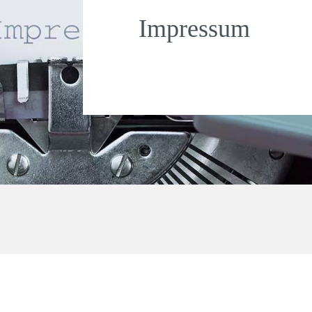
Impressum