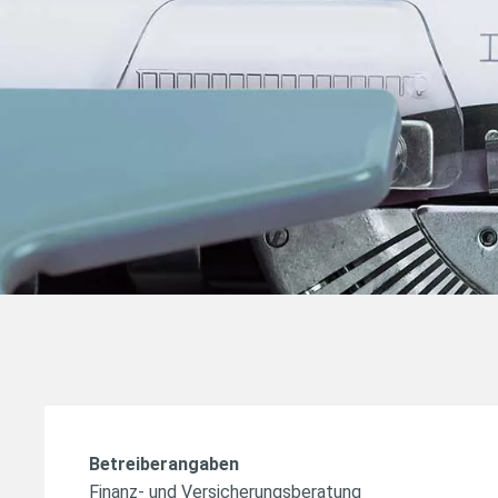
Betreiberangaben
Finanz- und Versicherungsberatung