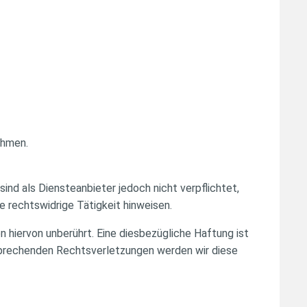
ehmen.
sind als Diensteanbieter jedoch nicht verpflichtet,
 rechtswidrige Tätigkeit hinweisen.
 hiervon unberührt. Eine diesbezügliche Haftung ist
sprechenden Rechtsverletzungen werden wir diese