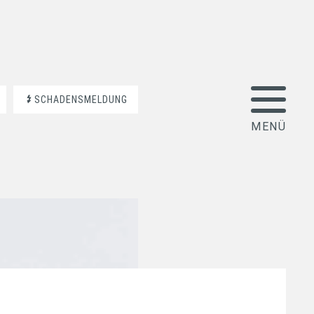
SCHADENSMELDUNG