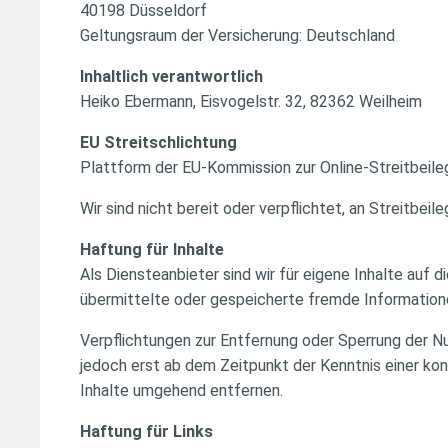
40198 Düsseldorf
Geltungsraum der Versicherung: Deutschland
Inhaltlich verantwortlich
Heiko Ebermann, Eisvogelstr. 32, 82362 Weilheim
EU Streitschlichtung
Plattform der EU-Kommission zur Online-Streitbeile
Wir sind nicht bereit oder verpflichtet, an Streitbe
Haftung für Inhalte
Als Diensteanbieter sind wir für eigene Inhalte auf 
übermittelte oder gespeicherte fremde Informatione
Verpflichtungen zur Entfernung oder Sperrung der N
jedoch erst ab dem Zeitpunkt der Kenntnis einer k
Inhalte umgehend entfernen.
Haftung für Links