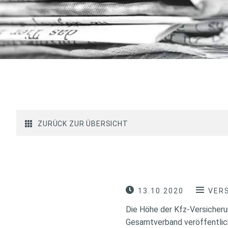
ZURÜCK ZUR ÜBERSICHT
13.10.2020
VER
Die Höhe der Kfz-Versicheru
Gesamtverband veröffentlicht