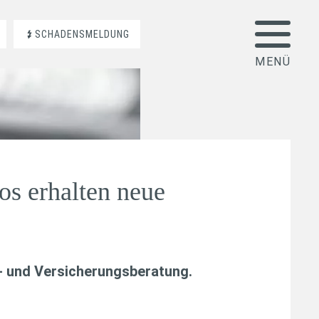
SCHADENSMELDUNG
os erhalten neue
- und Versicherungsberatung
.