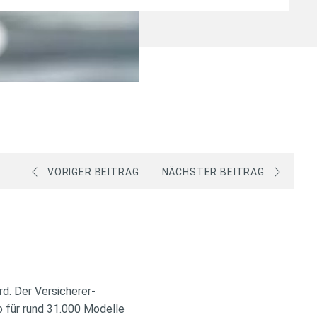
VORIGER BEITRAG
NÄCHSTER BEITRAG
d. Der Versicherer-
o für rund 31.000 Modelle