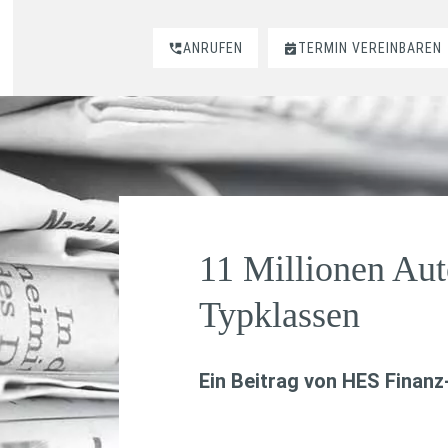
ANRUFEN
TERMIN VEREINBAREN
11 Millionen Aut
Typklassen
Ein Beitrag von
HES Finanz