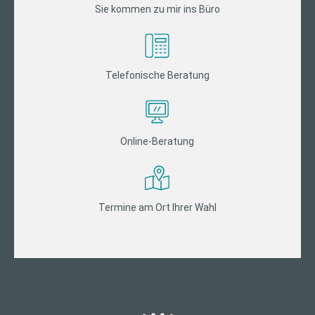
Sie kommen zu mir ins Büro
Telefonische Beratung
Online-Beratung
Termine am Ort Ihrer Wahl