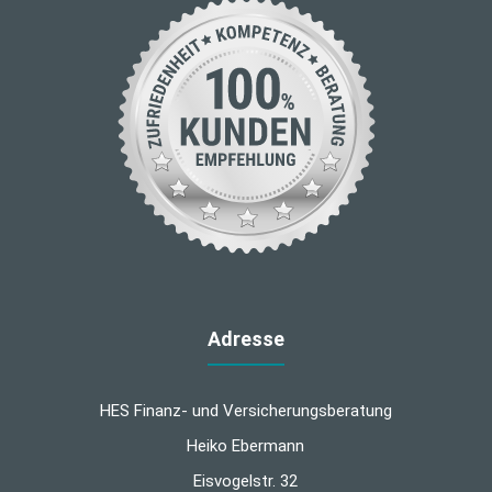
Adresse
HES Finanz- und Versicherungsberatung
Heiko Ebermann
Eisvogelstr. 32