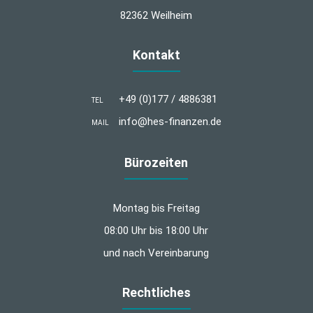
82362 Weilheim
Kontakt
+49 (0)177 / 4886381
TEL
info@hes-finanzen.de
MAIL
Bürozeiten
Montag bis Freitag
08:00 Uhr bis 18:00 Uhr
und nach Vereinbarung
Rechtliches