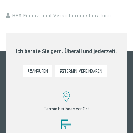
HES Finanz- und Versicherungsberatung
Ich berate Sie gern. Überall und jederzeit.
ANRUFEN
TERMIN
VEREINBAREN
Termin bei Ihnen vor Ort