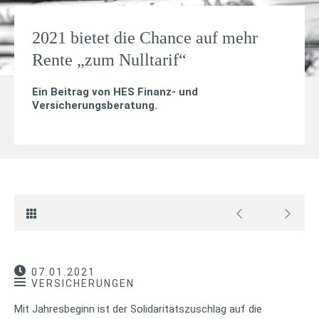
2021 bietet die Chance auf mehr
Rente „zum Nulltarif“
Ein Beitrag von
HES Finanz- und
Versicherungsberatung
.
07.01.2021
VERSICHERUNGEN
Mit Jahresbeginn ist der Solidaritätszuschlag auf die