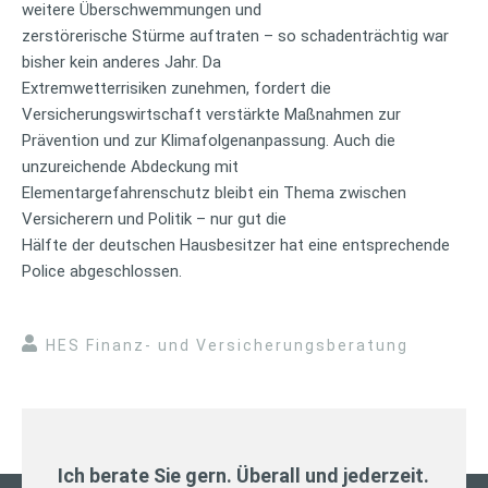
weitere Überschwemmungen und
zerstörerische Stürme auftraten – so schadenträchtig war
bisher kein anderes Jahr. Da
Extremwetterrisiken zunehmen, fordert die
Versicherungswirtschaft verstärkte Maßnahmen zur
Prävention und zur Klimafolgenanpassung. Auch die
unzureichende Abdeckung mit
Elementargefahrenschutz bleibt ein Thema zwischen
Versicherern und Politik – nur gut die
Hälfte der deutschen Hausbesitzer hat eine entsprechende
Police abgeschlossen.
HES Finanz- und Versicherungsberatung
Ich berate Sie gern. Überall und jederzeit.