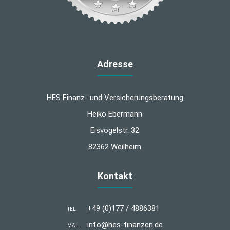
Adresse
HES Finanz- und Versicherungsberatung
Heiko Ebermann
Eisvogelstr. 32
82362 Weilheim
Kontakt
+49 (0)177 / 4886381
TEL
info@hes-finanzen.de
MAIL