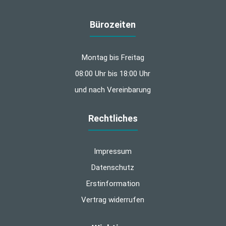
Bürozeiten
Montag bis Freitag
08:00 Uhr bis 18:00 Uhr
und nach Vereinbarung
Rechtliches
Impressum
Datenschutz
Erstinformation
Vertrag widerrufen