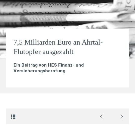
7,5 Milliarden Euro an Ahrtal-
Flutopfer ausgezahlt
Ein Beitrag von
HES Finanz- und
Versicherungsberatung
.