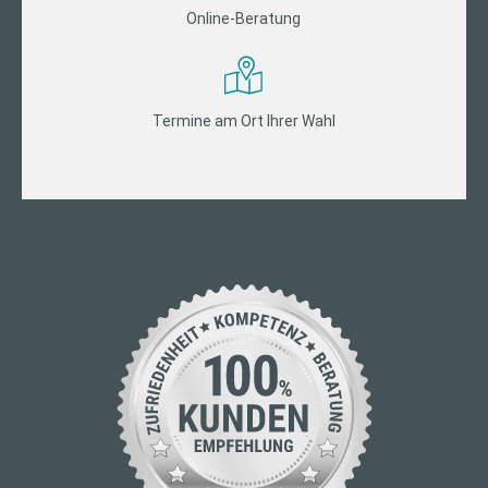
Online-Beratung
Termine am Ort Ihrer Wahl