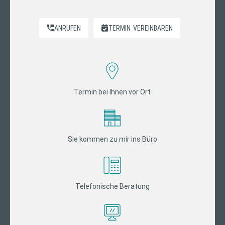
ANRUFEN
TERMIN
VEREINBAREN
Termin bei Ihnen vor Ort
Sie kommen zu mir ins Büro
Telefonische Beratung