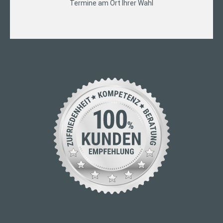
Termine am Ort Ihrer Wahl