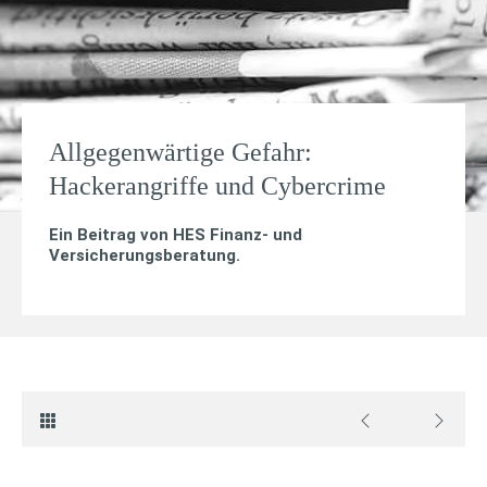
Allgegenwärtige Gefahr:
Hackerangriffe und Cybercrime
Ein Beitrag von
HES Finanz- und
Versicherungsberatung
.