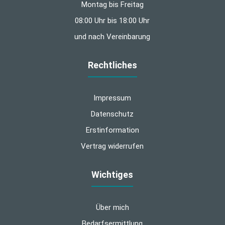
Montag bis Freitag
08:00 Uhr bis 18:00 Uhr
und nach Vereinbarung
Rechtliches
Impressum
Datenschutz
Erstinformation
Vertrag widerrufen
Wichtiges
Über mich
Bedarfsermittlung