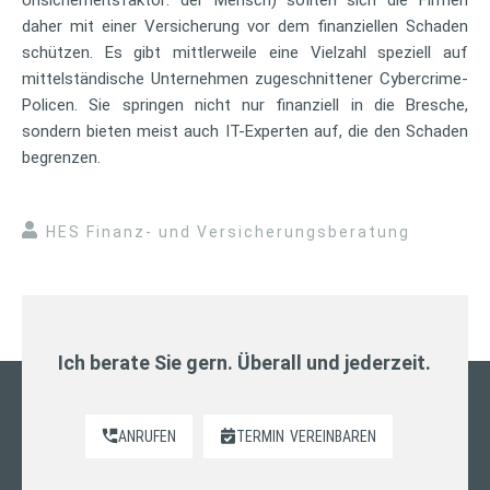
daher mit einer Versicherung vor dem finanziellen Schaden
schützen. Es gibt mittlerweile eine Vielzahl speziell auf
mittelständische Unternehmen zugeschnittener Cybercrime-
Policen. Sie springen nicht nur finanziell in die Bresche,
sondern bieten meist auch IT-Experten auf, die den Schaden
begrenzen.
HES Finanz- und Versicherungsberatung
Ich berate Sie gern. Überall und jederzeit.
ANRUFEN
TERMIN
VEREINBAREN