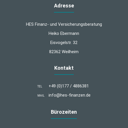
Adresse
HES Finanz- und Versicherungsberatung
Heiko Ebermann
Eisvogelstr. 32
82362 Weilheim
Kontakt
+49 (0)177 / 4886381
TEL
info@hes-finanzen.de
MAIL
Bürozeiten