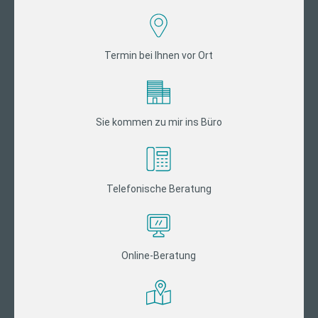
Termin bei Ihnen vor Ort
Sie kommen zu mir ins Büro
Telefonische Beratung
Online-Beratung