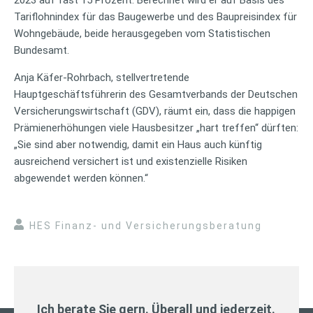
Tariflohnindex für das Baugewerbe und des Baupreisindex für
Wohngebäude, beide herausgegeben vom Statistischen
Bundesamt.
Anja Käfer-Rohrbach, stellvertretende
Hauptgeschäftsführerin des Gesamtverbands der Deutschen
Versicherungswirtschaft (GDV), räumt ein, dass die happigen
Prämienerhöhungen viele Hausbesitzer „hart treffen“ dürften:
„Sie sind aber notwendig, damit ein Haus auch künftig
ausreichend versichert ist und existenzielle Risiken
abgewendet werden können.“
HES Finanz- und Versicherungsberatung
Ich berate Sie gern. Überall und jederzeit.