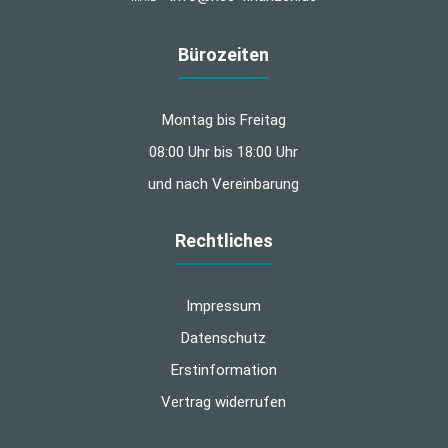
Bürozeiten
Montag bis Freitag
08:00 Uhr bis 18:00 Uhr
und nach Vereinbarung
Rechtliches
Impressum
Datenschutz
Erstinformation
Vertrag widerrufen