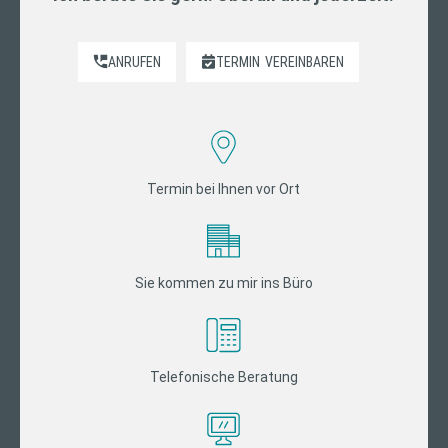
ANRUFEN
TERMIN
VEREINBAREN
Termin bei Ihnen vor Ort
Sie kommen zu mir ins Büro
Telefonische Beratung