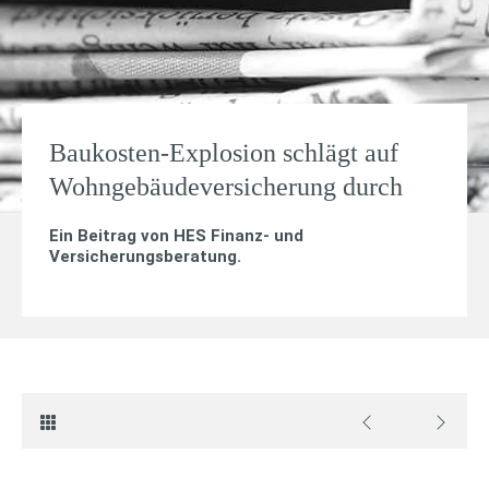
Baukosten-Explosion schlägt auf
Wohngebäudeversicherung durch
Ein Beitrag von
HES Finanz- und
Versicherungsberatung
.