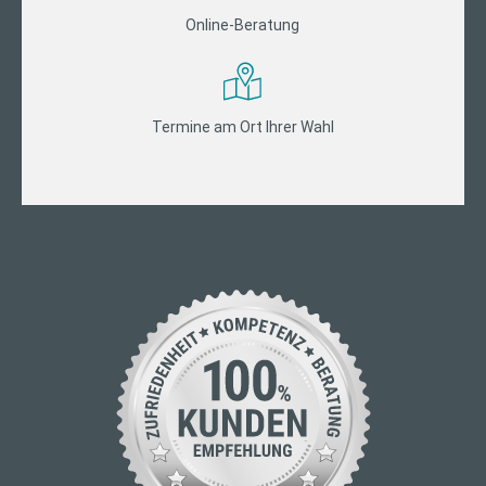
Online-Beratung
Termine am Ort Ihrer Wahl