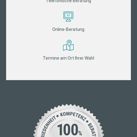
Telefonische Beratung
Online-Beratung
Termine am Ort Ihrer Wahl