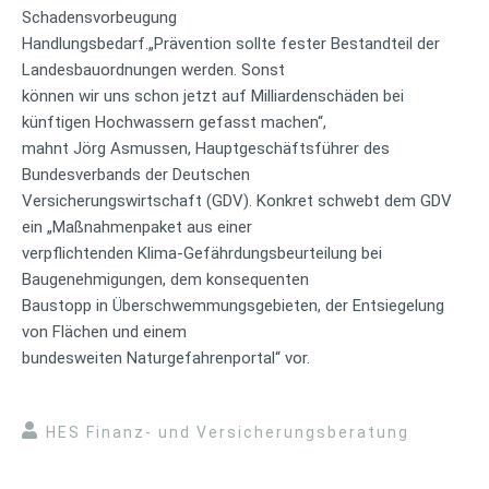
Schadensvorbeugung
Handlungsbedarf.„Prävention sollte fester Bestandteil der
Landesbauordnungen werden. Sonst
können wir uns schon jetzt auf Milliardenschäden bei
künftigen Hochwassern gefasst machen“,
mahnt Jörg Asmussen, Hauptgeschäftsführer des
Bundesverbands der Deutschen
Versicherungswirtschaft (GDV). Konkret schwebt dem GDV
ein „Maßnahmenpaket aus einer
verpflichtenden Klima-Gefährdungsbeurteilung bei
Baugenehmigungen, dem konsequenten
Baustopp in Überschwemmungsgebieten, der Entsiegelung
von Flächen und einem
bundesweiten Naturgefahrenportal“ vor.
HES Finanz- und Versicherungsberatung