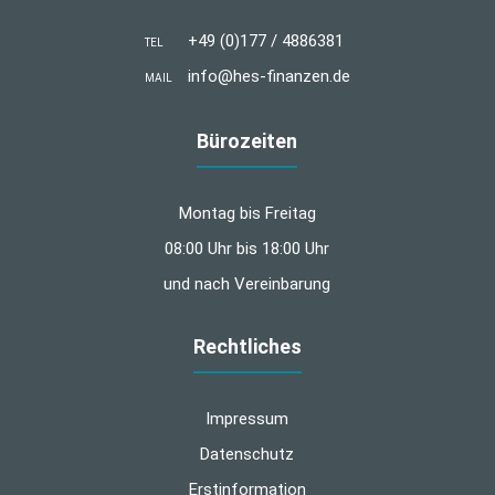
+49 (0)177 / 4886381
TEL
info@hes-finanzen.de
MAIL
Bürozeiten
Montag bis Freitag
08:00 Uhr bis 18:00 Uhr
und nach Vereinbarung
Rechtliches
Impressum
Datenschutz
Erstinformation