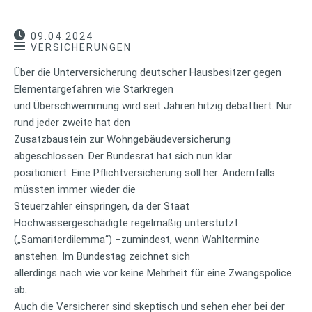
09.04.2024
VERSICHERUNGEN
Über die Unterversicherung deutscher Hausbesitzer gegen
Elementargefahren wie Starkregen
und Überschwemmung wird seit Jahren hitzig debattiert. Nur
rund jeder zweite hat den
Zusatzbaustein zur Wohngebäudeversicherung
abgeschlossen. Der Bundesrat hat sich nun klar
positioniert: Eine Pflichtversicherung soll her. Andernfalls
müssten immer wieder die
Steuerzahler einspringen, da der Staat
Hochwassergeschädigte regelmäßig unterstützt
(„Samariterdilemma“) –zumindest, wenn Wahltermine
anstehen. Im Bundestag zeichnet sich
allerdings nach wie vor keine Mehrheit für eine Zwangspolice
ab.
Auch die Versicherer sind skeptisch und sehen eher bei der