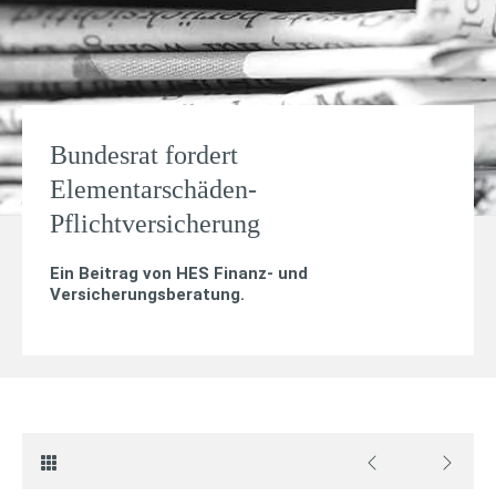
Bundesrat fordert
Elementarschäden-
Pflichtversicherung
Ein Beitrag von
HES Finanz- und
Versicherungsberatung
.