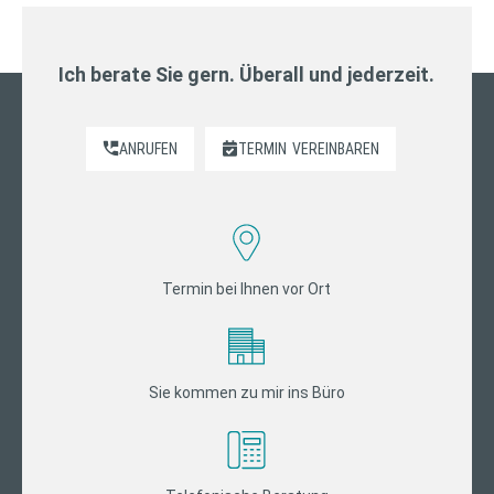
Ich berate Sie gern. Überall und jederzeit.
ANRUFEN
TERMIN
VEREINBAREN
Termin bei Ihnen vor Ort
Sie kommen zu mir ins Büro