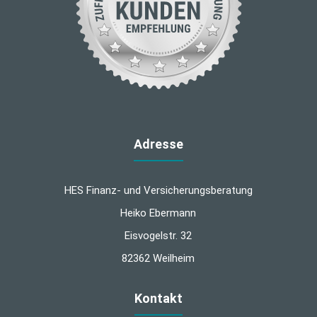
Adresse
HES Finanz- und Versicherungsberatung
Heiko Ebermann
Eisvogelstr. 32
82362 Weilheim
Kontakt