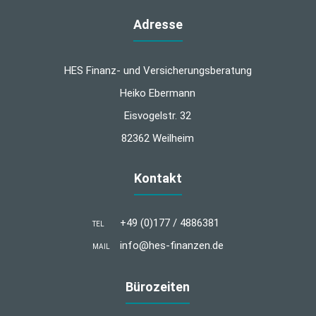
Adresse
HES Finanz- und Versicherungsberatung
Heiko Ebermann
Eisvogelstr. 32
82362 Weilheim
Kontakt
+49 (0)177 / 4886381
TEL
info@hes-finanzen.de
MAIL
Bürozeiten