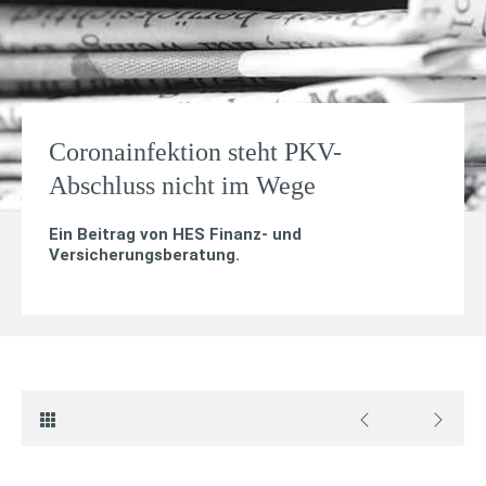
Coronainfektion steht PKV-
Abschluss nicht im Wege
Ein Beitrag von
HES Finanz- und
Versicherungsberatung
.