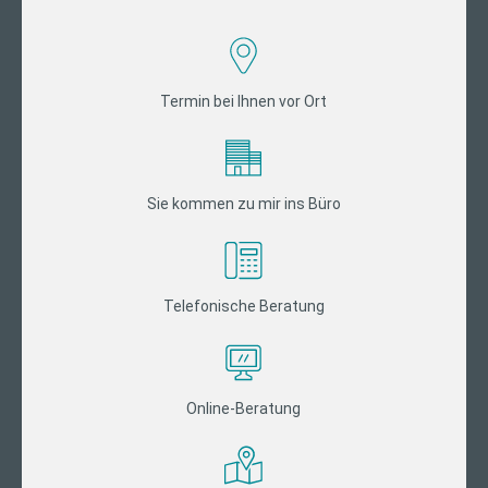
Termin bei Ihnen vor Ort
Sie kommen zu mir ins Büro
Telefonische Beratung
Online-Beratung