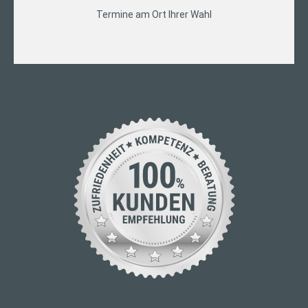
Termine am Ort Ihrer Wahl