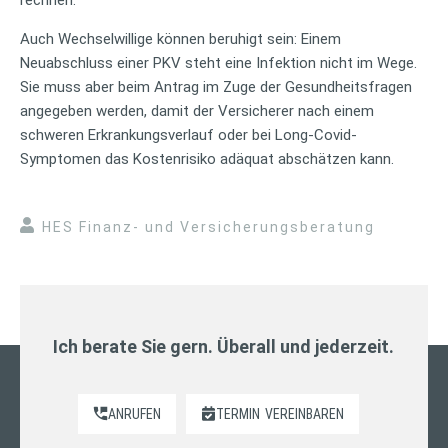
Auch Wechselwillige können beruhigt sein: Einem
Neuabschluss einer PKV steht eine Infektion nicht im Wege.
Sie muss aber beim Antrag im Zuge der Gesundheitsfragen
angegeben werden, damit der Versicherer nach einem
schweren Erkrankungsverlauf oder bei Long-Covid-
Symptomen das Kostenrisiko adäquat abschätzen kann.
HES Finanz- und Versicherungsberatung
Ich berate Sie gern. Überall und jederzeit.
ANRUFEN
TERMIN
VEREINBAREN