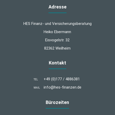
Adresse
HES Finanz- und Versicherungsberatung
Heiko Ebermann
Eisvogelstr. 32
82362 Weilheim
Kontakt
+49 (0)177 / 4886381
TEL
info@hes-finanzen.de
MAIL
Bürozeiten