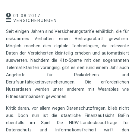
01.08.2017
VERSICHERUNGEN
Seit einigen Jahren sind Versicherungstarife erhältlich, die für
risikoarmes Verhalten einen Beitragsrabatt gewähren.
Möglich machen dies digitale Technologien, die relevante
Daten der Versicherten kleinteilig erheben und automatisiert
auswerten. Nachdem die Kfz-Sparte mit den sogenannten
Telematiktarifen voranging, gibt es seit rund einem Jahr auch
Angebote für Risikolebens- und
Berufsunfähigkeitsversicherungen. Die erforderlichen
Nutzerdaten werden unter anderem mit Wearables wie
Fitnessarmbändern gewonnen.
Kritik daran, vor allem wegen Datenschutzfragen, blieb nicht
aus. Doch nun ist die staatliche Finanzaufsicht BaFin
ebenfalls im Spiel. Die NRW-Landesbeauftrage für
Datenschutz und Informationsfreiheit wirft den