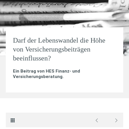
Darf der Lebenswandel die Höhe
von Versicherungsbeiträgen
beeinflussen?
Ein Beitrag von
HES Finanz- und
Versicherungsberatung
.