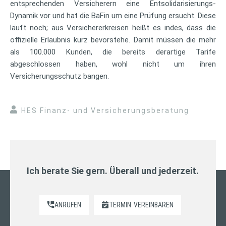
entsprechenden Versicherern eine Entsolidarisierungs-
Dynamik vor und hat die BaFin um eine Prüfung ersucht. Diese
läuft noch; aus Versichererkreisen heißt es indes, dass die
offizielle Erlaubnis kurz bevorstehe. Damit müssen die mehr
als 100.000 Kunden, die bereits derartige Tarife
abgeschlossen haben, wohl nicht um ihren
Versicherungsschutz bangen.
HES Finanz- und Versicherungsberatung
Ich berate Sie gern. Überall und jederzeit.
ANRUFEN
TERMIN
VEREINBAREN