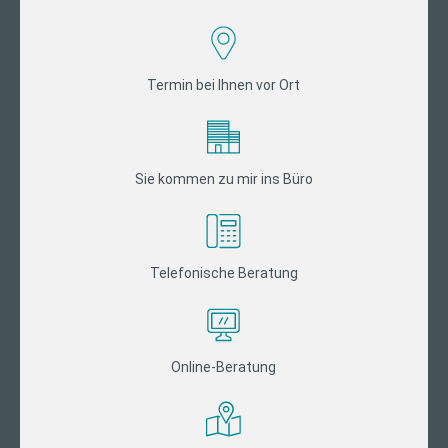
Termin bei Ihnen vor Ort
Sie kommen zu mir ins Büro
Telefonische Beratung
Online-Beratung