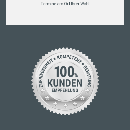
Termine am Ort Ihrer Wahl