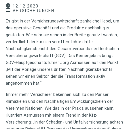
12.12.2023
VERSICHERUNGEN
Es gibt in der Versicherungswirtschaft zahlreiche Hebel, um
das operative Geschäft und die Produkte nachhaltig zu
gestalten. Wie sehr sie schon in der Breite genutzt werden,
verdeutlicht der kürzlich veröffentlichte dritte
Nachhaltigkeitsbericht des Gesamtverbands der Deutschen
Versicherungswirtschaft (GDV). Das Kernergebnis bringt
GDV-Hauptgeschäftsführer Jörg Asmussen auf den Punkt:
„Mit der Vorlage unseres dritten Nachhaltigkeitsberichts
sehen wir einen Sektor, der die Transformation aktiv
angenommen hat.“
Immer mehr Versicherer bekennen sich zu den Pariser
Klimazielen und den Nachhaltigen Entwicklungszielen der
Vereinten Nationen. Wie das in der Praxis aussehen kann,
illustriert Asmussen mit einem Trend in der Kfz-
Versicherung: „In der Schaden- und Unfallversicherung achten
jetzt zum Beispiel 81 Prozent der Unternehmen darauf, dass