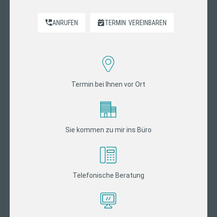
ANRUFEN
TERMIN
VEREINBAREN
Termin bei Ihnen vor Ort
Sie kommen zu mir ins Büro
Telefonische Beratung