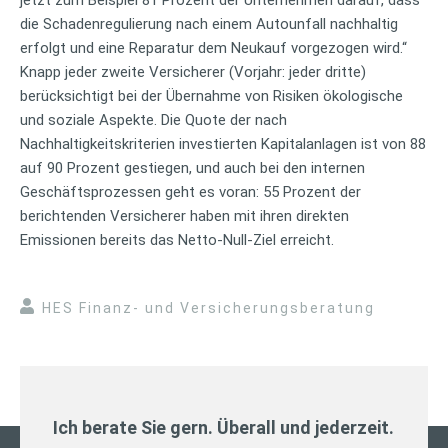
die Schadenregulierung nach einem Autounfall nachhaltig
erfolgt und eine Reparatur dem Neukauf vorgezogen wird.“
Knapp jeder zweite Versicherer (Vorjahr: jeder dritte)
berücksichtigt bei der Übernahme von Risiken ökologische
und soziale Aspekte. Die Quote der nach
Nachhaltigkeitskriterien investierten Kapitalanlagen ist von 88
auf 90 Prozent gestiegen, und auch bei den internen
Geschäftsprozessen geht es voran: 55 Prozent der
berichtenden Versicherer haben mit ihren direkten
Emissionen bereits das Netto-Null-Ziel erreicht.
HES Finanz- und Versicherungsberatung
Ich berate Sie gern. Überall und jederzeit.