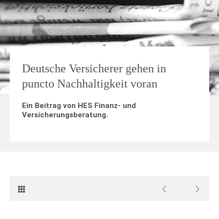
Deutsche Versicherer gehen in
puncto Nachhaltigkeit voran
Ein Beitrag von
HES Finanz- und
Versicherungsberatung
.