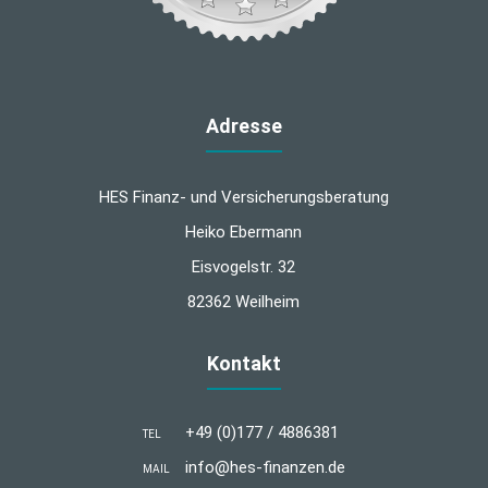
Adresse
HES Finanz- und Versicherungsberatung
Heiko Ebermann
Eisvogelstr. 32
82362 Weilheim
Kontakt
+49 (0)177 / 4886381
TEL
info@hes-finanzen.de
MAIL