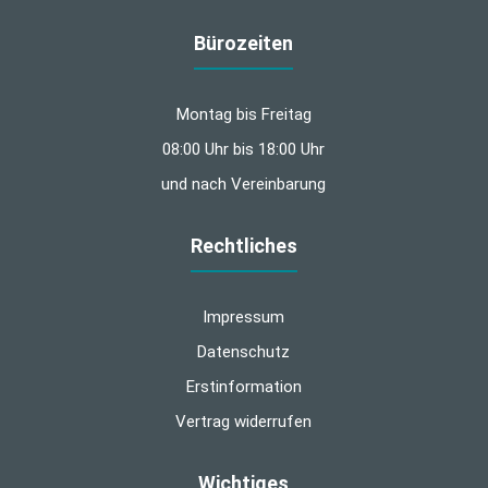
Bürozeiten
Montag bis Freitag
08:00 Uhr bis 18:00 Uhr
und nach Vereinbarung
Rechtliches
Impressum
Datenschutz
Erstinformation
Vertrag widerrufen
Wichtiges