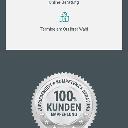
Online-Beratung
Termine am Ort Ihrer Wahl