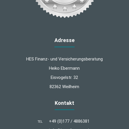
Adresse
HES Finanz- und Versicherungsberatung
Heiko Ebermann
Eisvogelstr. 32
82362 Weilheim
Kontakt
+49 (0)177 / 4886381
TEL