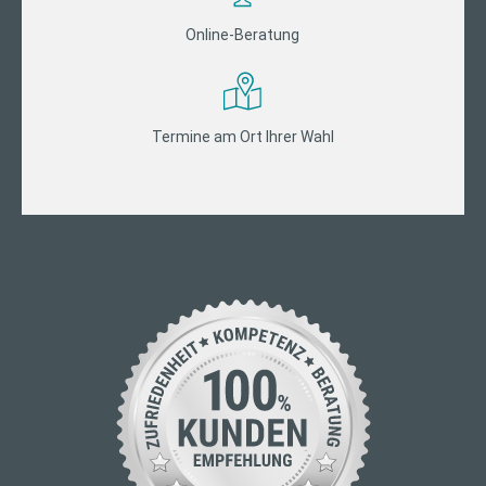
Online-Beratung
Termine am Ort Ihrer Wahl