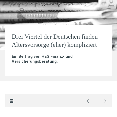
Drei Viertel der Deutschen finden
Altersvorsorge (eher) kompliziert
Ein Beitrag von
HES Finanz- und
Versicherungsberatung
.