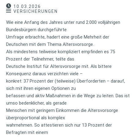
10.03.2026
VERSICHERUNGEN
Wie eine Anfang des Jahres unter rund 2.000 volljährigen
Bundesbürgern durchgeführte
Umfrage erbrachte, hadert eine große Mehrheit der
Deutschen mit dem Thema Altersvorsorge.
Als mindestens teilweise kompliziert empfinden es 75
Prozent der Teilnehmer, teilte das
Deutsche Institut für Altersvorsorge mit. Als bittere
Konsequenz daraus verzichten viele –
konkret: 37 Prozent der (teilweise) Überforderten – darauf,
sich mit ihren eigenen Optionen zu
befassen und aktiv Maßnahmen in die Wege zu leiten. Das ist
umso bedenklicher, als gerade
Menschen mit geringem Einkommen die Altersvorsorge
überproportional als komplex
wahrnehmen. So attestieren sich nur 13 Prozent der
Befragten mit einem