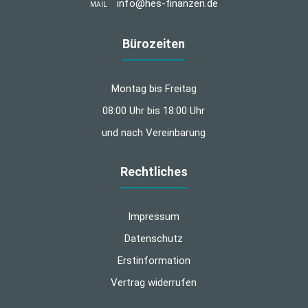
info@hes-finanzen.de
MAIL
Bürozeiten
Montag bis Freitag
08:00 Uhr bis 18:00 Uhr
und nach Vereinbarung
Rechtliches
Impressum
Datenschutz
Erstinformation
Vertrag widerrufen