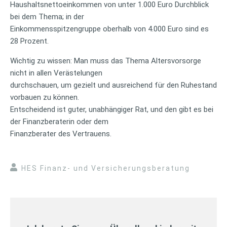
Haushaltsnettoeinkommen von unter 1.000 Euro Durchblick
bei dem Thema; in der
Einkommensspitzengruppe oberhalb von 4.000 Euro sind es
28 Prozent.
Wichtig zu wissen: Man muss das Thema Altersvorsorge
nicht in allen Verästelungen
durchschauen, um gezielt und ausreichend für den Ruhestand
vorbauen zu können.
Entscheidend ist guter, unabhängiger Rat, und den gibt es bei
der Finanzberaterin oder dem
Finanzberater des Vertrauens.
HES Finanz- und Versicherungsberatung