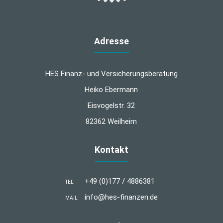
Adresse
HES Finanz- und Versicherungsberatung
Heiko Ebermann
Eisvogelstr. 32
82362 Weilheim
Kontakt
+49 (0)177 / 4886381
TEL
info@hes-finanzen.de
MAIL