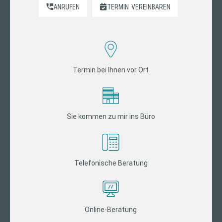
ANRUFEN
TERMIN
VEREINBAREN
Termin bei Ihnen vor Ort
Sie kommen zu mir ins Büro
Telefonische Beratung
Online-Beratung