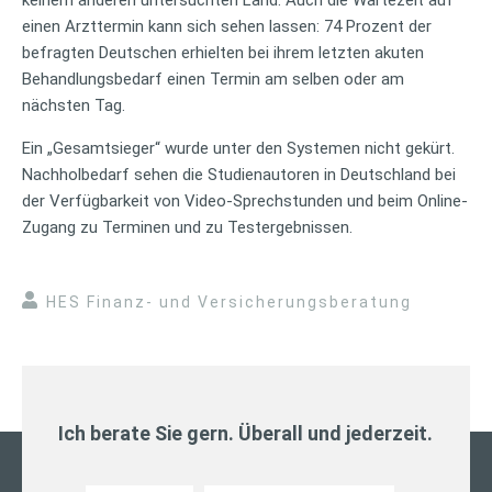
einen Arzttermin kann sich sehen lassen: 74 Prozent der
befragten Deutschen erhielten bei ihrem letzten akuten
Behandlungsbedarf einen Termin am selben oder am
nächsten Tag.
Ein „Gesamtsieger“ wurde unter den Systemen nicht gekürt.
Nachholbedarf sehen die Studienautoren in Deutschland bei
der Verfügbarkeit von Video-Sprechstunden und beim Online-
Zugang zu Terminen und zu Testergebnissen.
HES Finanz- und Versicherungsberatung
Ich berate Sie gern. Überall und jederzeit.