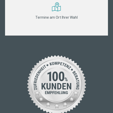
Termine am Ort Ihrer Wahl