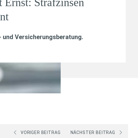
 Ernst: Strafzinsen
nt
- und Versicherungsberatung
.
VORIGER BEITRAG
NÄCHSTER BEITRAG