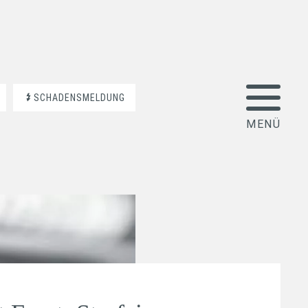
SCHADENSMELDUNG