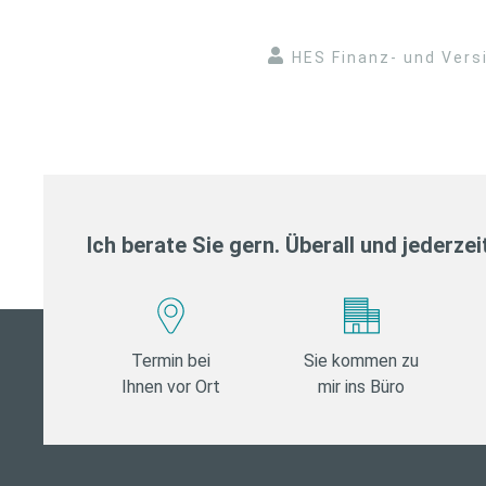
HES Finanz- und Ver
Ich berate Sie gern. Überall und jederzei
Termin bei
Sie kommen zu
Ihnen vor Ort
mir ins Büro