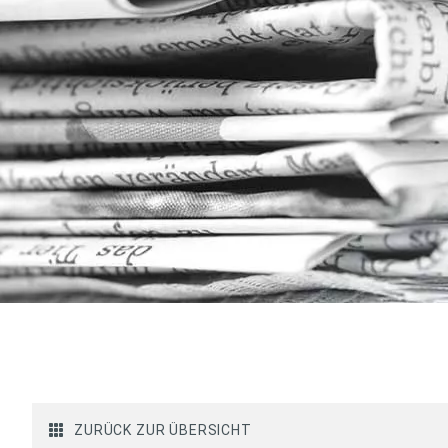
ZURÜCK ZUR ÜBERSICHT