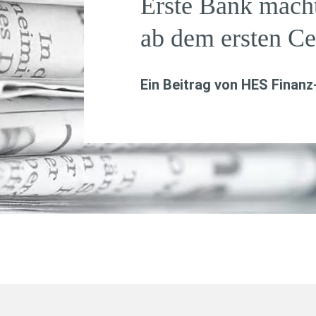
Erste Bank macht
ab dem ersten Ce
Ein Beitrag von
HES Finanz