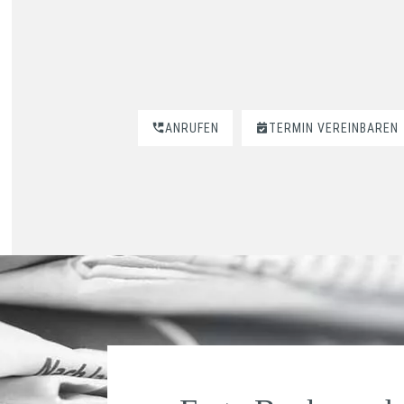
ANRUFEN
TERMIN VEREINBAREN