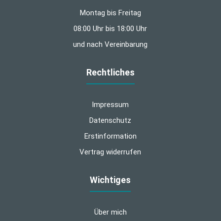
Montag bis Freitag
08:00 Uhr bis 18:00 Uhr
und nach Vereinbarung
Rechtliches
Impressum
Datenschutz
Erstinformation
Vertrag widerrufen
Wichtiges
Über mich