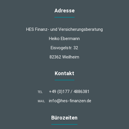
Adresse
HES Finanz- und Versicherungsberatung
Heiko Ebermann
Eisvogelstr. 32
82362 Weilheim
Kontakt
+49 (0)177 / 4886381
TEL
info@hes-finanzen.de
MAIL
Bürozeiten