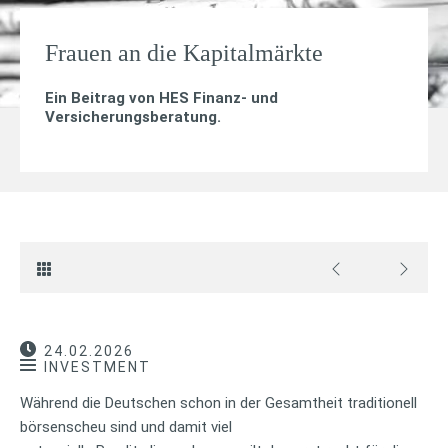
Frauen an die Kapitalmärkte
Ein Beitrag von
HES Finanz- und
Versicherungsberatung
.
24.02.2026
INVESTMENT
Während die Deutschen schon in der Gesamtheit traditionell
börsenscheu sind und damit viel