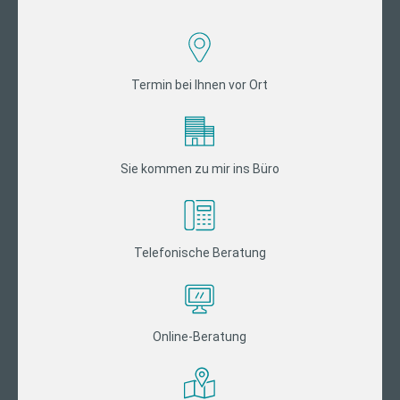
Termin bei Ihnen vor Ort
Sie kommen zu mir ins Büro
Telefonische Beratung
Online-Beratung