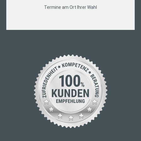
Termine am Ort Ihrer Wahl