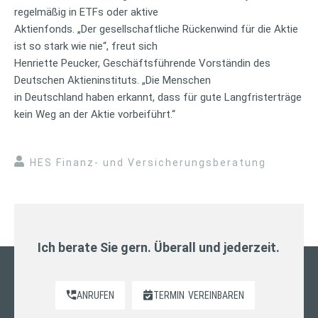
regelmäßig in ETFs oder aktive
Aktienfonds. „Der gesellschaftliche Rückenwind für die Aktie
ist so stark wie nie“, freut sich
Henriette Peucker, Geschäftsführende Vorständin des
Deutschen Aktieninstituts. „Die Menschen
in Deutschland haben erkannt, dass für gute Langfristerträge
kein Weg an der Aktie vorbeiführt.“
HES Finanz- und Versicherungsberatung
Ich berate Sie gern. Überall und jederzeit.
ANRUFEN
TERMIN
VEREINBAREN