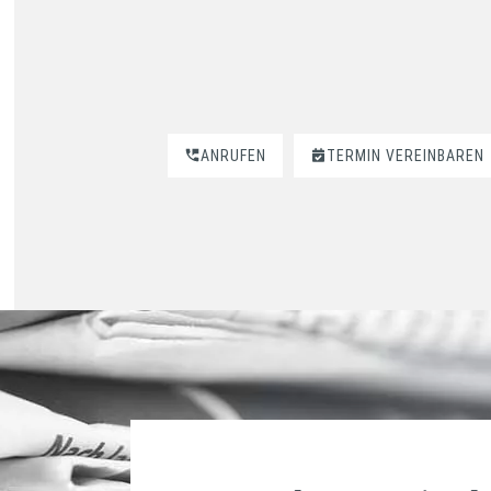
ANRUFEN
TERMIN VEREINBAREN