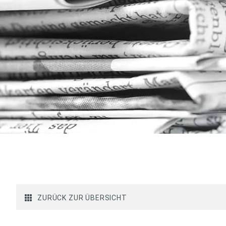
ZURÜCK ZUR ÜBERSICHT