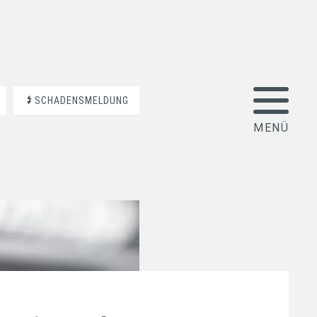
SCHADENSMELDUNG