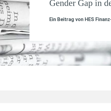
Gender Gap in d
Ein Beitrag von
HES Finanz