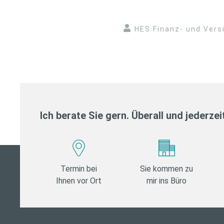
HES Finanz- und Ver
Ich berate Sie gern. Überall und jederzei
Termin bei
Sie kommen zu
Ihnen vor Ort
mir ins Büro