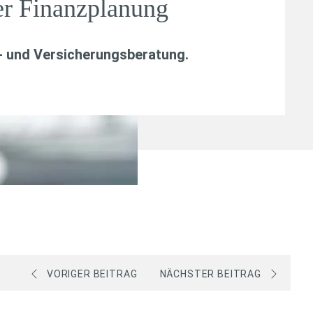
er Finanzplanung
- und Versicherungsberatung
.
VORIGER BEITRAG
NÄCHSTER BEITRAG