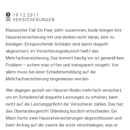
19.12.2017
VERSICHERUNGEN
Klassischer Fall: Ein Paar zieht zusammen, beide bringen ihre
Hausratversicherung mit und denken nicht daran, eine zu
kündigen. Entsprechende Schäden sind damit doppelt
abgesichert, im Versicherungsdeutsch heißt das
Mehrfachversicherung. Das kommt häufig vor ist generell kein
Problem – sofern man offen und transparent vorgeht. Vor
allem muss bei einer Schadensmeldung auf die
Mehrfachversicherung hingewiesen werden.
Wer dagegen gezielt ein Hausrat-Risiko mehrfach versichert,
um im Schadensfall doppelte Leistungen zu erhalten, kann
nicht auf die Leistungspflicht der Versicherer zählen. Das hat
das Oberlandesgericht Oldenburg kürzlich entschieden. Ein
Mann hatte zwei Hausratversicherungen abgeschlossen und
beim Antrag auf die zweite die erste verschwiegen, was er