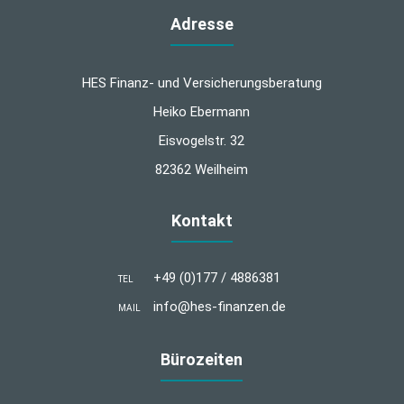
Adresse
HES Finanz- und Versicherungsberatung
Heiko Ebermann
Eisvogelstr. 32
82362 Weilheim
Kontakt
+49 (0)177 / 4886381
TEL
info@hes-finanzen.de
MAIL
Bürozeiten