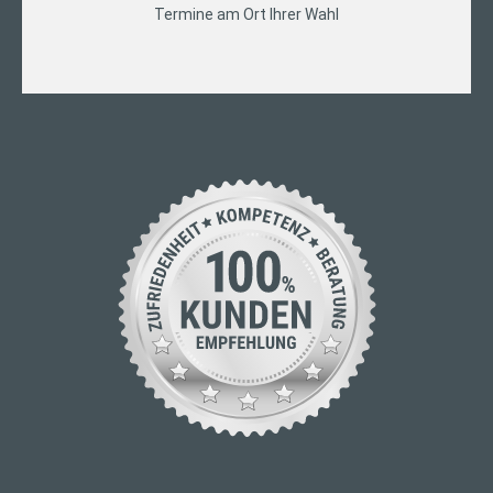
Termine am Ort Ihrer Wahl