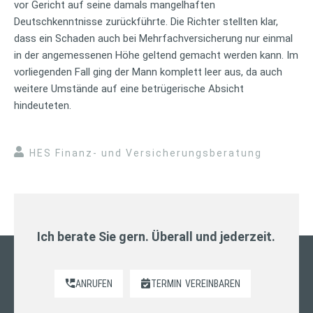
vor Gericht auf seine damals mangelhaften
Deutschkenntnisse zurückführte. Die Richter stellten klar,
dass ein Schaden auch bei Mehrfachversicherung nur einmal
in der angemessenen Höhe geltend gemacht werden kann. Im
vorliegenden Fall ging der Mann komplett leer aus, da auch
weitere Umstände auf eine betrügerische Absicht
hindeuteten.
HES Finanz- und Versicherungsberatung
Ich berate Sie gern. Überall und jederzeit.
ANRUFEN
TERMIN
VEREINBAREN