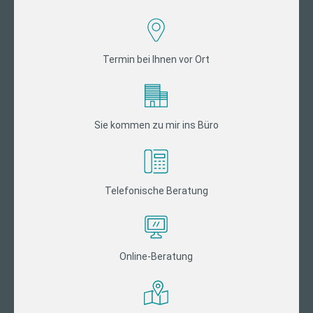
Termin bei Ihnen vor Ort
Sie kommen zu mir ins Büro
Telefonische Beratung
Online-Beratung