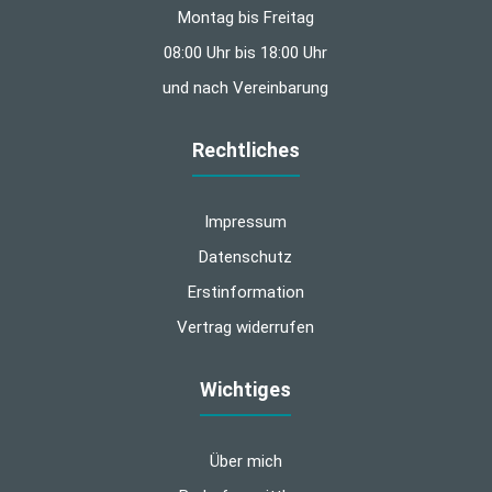
Montag bis Freitag
08:00 Uhr bis 18:00 Uhr
und nach Vereinbarung
Rechtliches
Impressum
Datenschutz
Erstinformation
Vertrag widerrufen
Wichtiges
Über mich