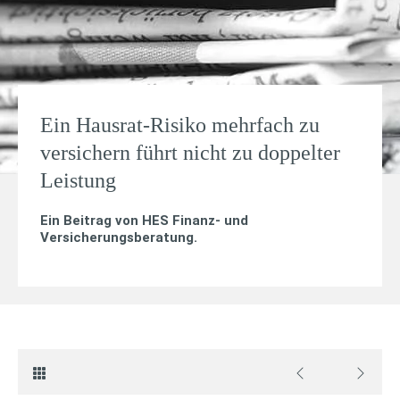
Ein Hausrat-Risiko mehrfach zu
versichern führt nicht zu doppelter
Leistung
Ein Beitrag von
HES Finanz- und
Versicherungsberatung
.