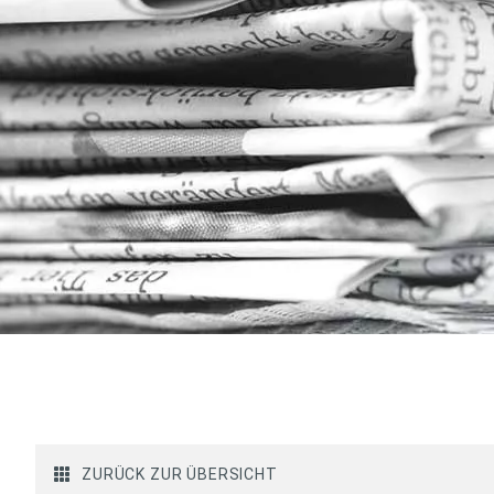
ZURÜCK ZUR ÜBERSICHT