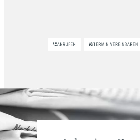
ANRUFEN
TERMIN VEREINBAREN