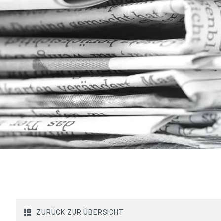
ZURÜCK ZUR ÜBERSICHT