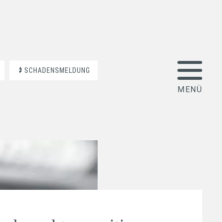
SCHADENSMELDUNG