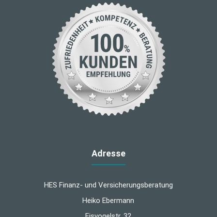
Adresse
HES Finanz- und Versicherungsberatung
Heiko Ebermann
Eisvogelstr. 32