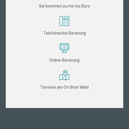
Sie kommen zu mir ins Büro
Telefonische Beratung
Online-Beratung
Termine am Ort Ihrer Wahl