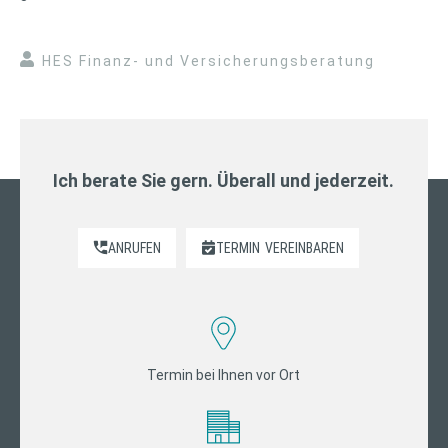
HES Finanz- und Versicherungsberatung
Ich berate Sie gern. Überall und jederzeit.
ANRUFEN
TERMIN
VEREINBAREN
Termin bei Ihnen vor Ort