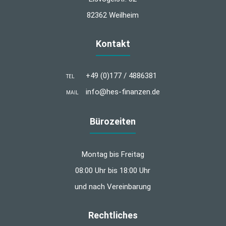
82362 Weilheim
Kontakt
+49 (0)177 / 4886381
TEL
info@hes-finanzen.de
MAIL
Bürozeiten
Montag bis Freitag
08:00 Uhr bis 18:00 Uhr
und nach Vereinbarung
Rechtliches