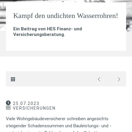
Kampf den undichten Wasserrohren!
Ein Beitrag von
HES Finanz- und
Versicherungsberatung
.
25.07.2023
VERSICHERUNGEN
Viele Wohngebäudeversicherer schreiben angesichts
steigender Schadenssummen und Bauleistungs- und -