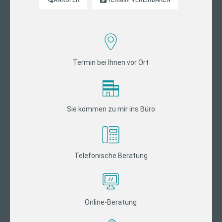
Termin bei Ihnen vor Ort
Sie kommen zu mir ins Büro
Telefonische Beratung
Online-Beratung