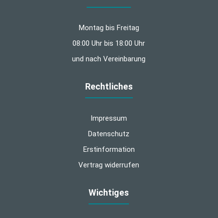
Montag bis Freitag
08:00 Uhr bis 18:00 Uhr
und nach Vereinbarung
Rechtliches
Impressum
Datenschutz
Erstinformation
Vertrag widerrufen
Wichtiges