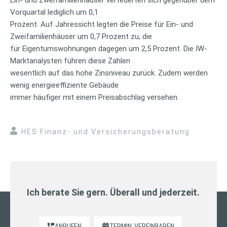
Vorquartal lediglich um 0,1
Prozent. Auf Jahressicht legten die Preise für Ein- und
Zweifamilienhäuser um 0,7 Prozent zu, die
für Eigentumswohnungen dagegen um 2,5 Prozent. Die IW-
Marktanalysten führen diese Zahlen
wesentlich auf das hohe Zinsniveau zurück. Zudem werden
wenig energieeffiziente Gebäude
immer häufiger mit einem Preisabschlag versehen.
HES Finanz- und Versicherungsberatung
Ich berate Sie gern. Überall und jederzeit.
ANRUFEN
TERMIN
VEREINBAREN