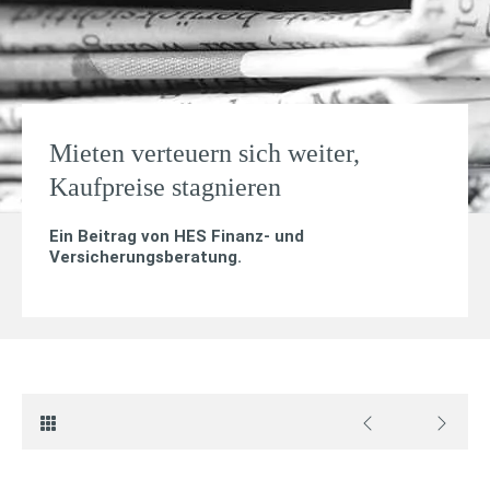
Mieten verteuern sich weiter,
Kaufpreise stagnieren
Ein Beitrag von
HES Finanz- und
Versicherungsberatung
.