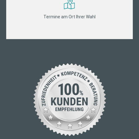
Termine am Ort Ihrer Wahl