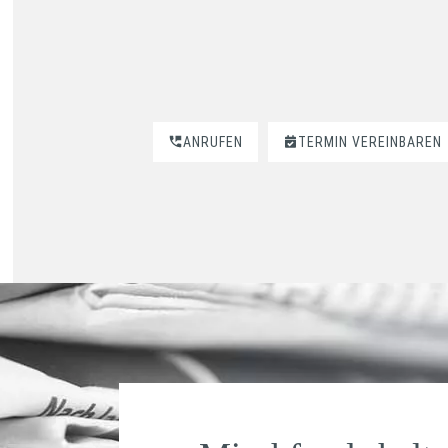
ANRUFEN
TERMIN VEREINBAREN