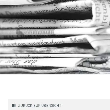
ZURÜCK ZUR ÜBERSICHT