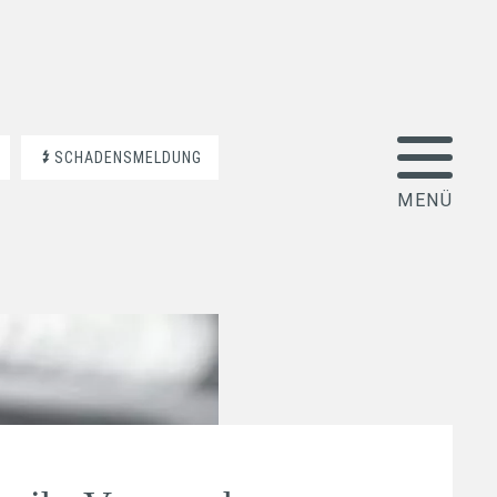
SCHADENSMELDUNG