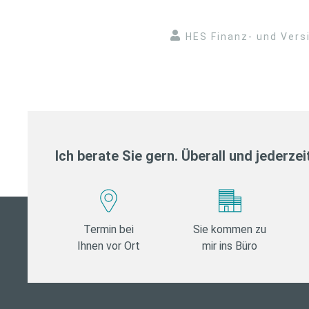
HES Finanz- und Ver
Ich berate Sie gern. Überall und jederzei
Termin bei
Sie kommen zu
Ihnen vor Ort
mir ins Büro