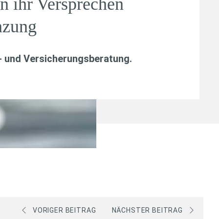
n ihr Versprechen
nzung
- und Versicherungsberatung
.
VORIGER BEITRAG
NÄCHSTER BEITRAG