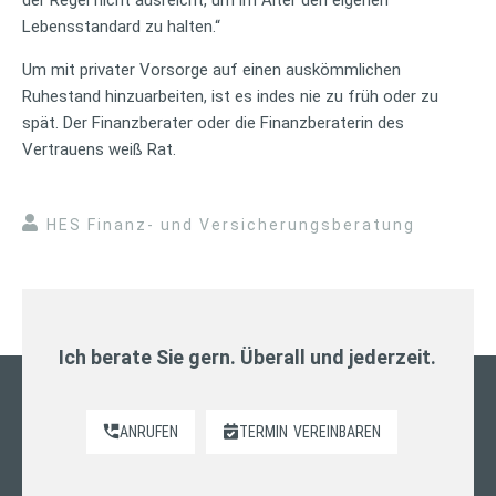
Lebensstandard zu halten.“
Um mit privater Vorsorge auf einen auskömmlichen
Ruhestand hinzuarbeiten, ist es indes nie zu früh oder zu
spät. Der Finanzberater oder die Finanzberaterin des
Vertrauens weiß Rat.
HES Finanz- und Versicherungsberatung
Ich berate Sie gern. Überall und jederzeit.
ANRUFEN
TERMIN
VEREINBAREN