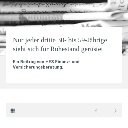
Nur jeder dritte 30- bis 59-Jährige
sieht sich für Ruhestand gerüstet
Ein Beitrag von
HES Finanz- und
Versicherungsberatung
.