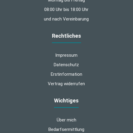
08:00 Uhr bis 18:00 Uhr
und nach Vereinbarung
Rechtliches
Impressum
Datenschutz
Erstinformation
Vertrag widerrufen
Wichtiges
Über mich
Bedarfsermittlung