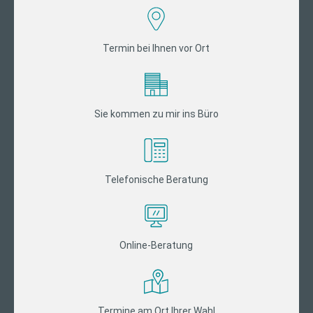
Termin bei Ihnen vor Ort
Sie kommen zu mir ins Büro
Telefonische Beratung
Online-Beratung
Termine am Ort Ihrer Wahl