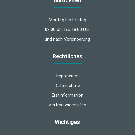
Bürozeiten
Montag bis Freitag
08:00 Uhr bis 18:00 Uhr
und nach Vereinbarung
Rechtliches
Impressum
Datenschutz
Erstinformation
Vertrag widerrufen
Wichtiges