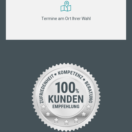
Termine am Ort Ihrer Wahl