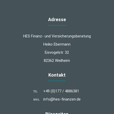
Adresse
HES Finanz- und Versicherungsberatung
Heiko Ebermann
Eisvogelstr. 32
82362 Weilheim
Kontakt
+49 (0)177 / 4886381
TEL
info@hes-finanzen.de
MAIL