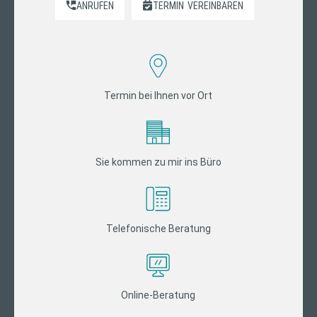
ANRUFEN
TERMIN
VEREINBAREN
Termin bei Ihnen vor Ort
Sie kommen zu mir ins Büro
Telefonische Beratung
Online-Beratung