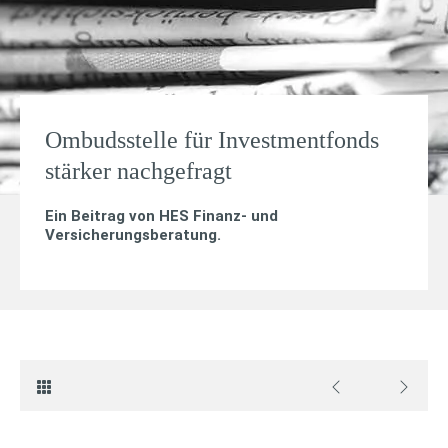
Ombudsstelle für Investmentfonds
stärker nachgefragt
Ein Beitrag von
HES Finanz- und
Versicherungsberatung
.