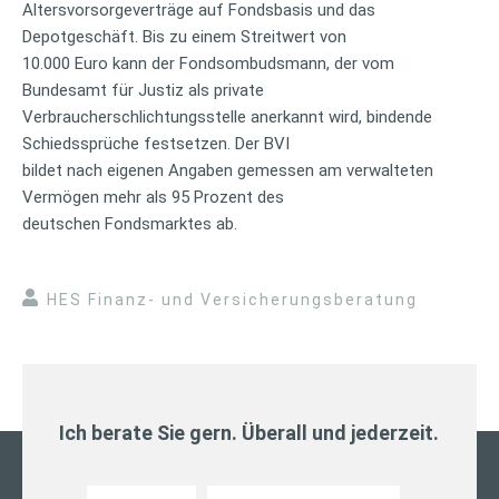
Altersvorsorgeverträge auf Fondsbasis und das
Depotgeschäft. Bis zu einem Streitwert von
10.000 Euro kann der Fondsombudsmann, der vom
Bundesamt für Justiz als private
Verbraucherschlichtungsstelle anerkannt wird, bindende
Schiedssprüche festsetzen. Der BVI
bildet nach eigenen Angaben gemessen am verwalteten
Vermögen mehr als 95 Prozent des
deutschen Fondsmarktes ab.
HES Finanz- und Versicherungsberatung
Ich berate Sie gern. Überall und jederzeit.