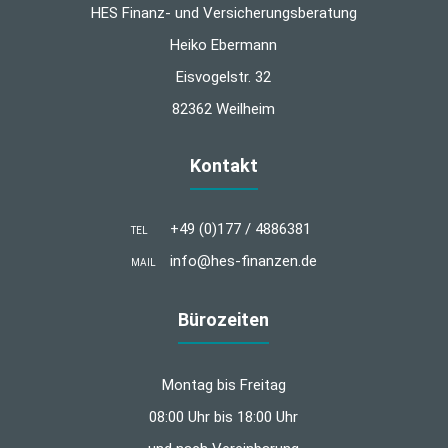
HES Finanz- und Versicherungsberatung
Heiko Ebermann
Eisvogelstr. 32
82362 Weilheim
Kontakt
+49 (0)177 / 4886381
TEL
info@hes-finanzen.de
MAIL
Bürozeiten
Montag bis Freitag
08:00 Uhr bis 18:00 Uhr