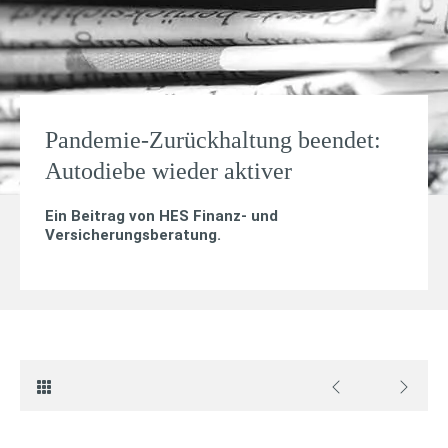
Pandemie-Zurückhaltung beendet:
Autodiebe wieder aktiver
Ein Beitrag von
HES Finanz- und
Versicherungsberatung
.