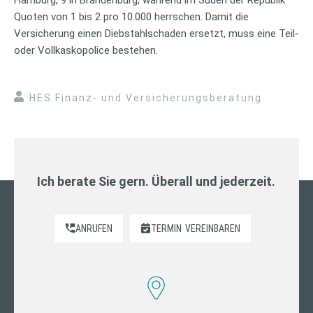
Quoten von 1 bis 2 pro 10.000 herrschen. Damit die
Versicherung einen Diebstahlschaden ersetzt, muss eine Teil-
oder Vollkaskopolice bestehen.
HES Finanz- und Versicherungsberatung
Ich berate Sie gern. Überall und jederzeit.
ANRUFEN
TERMIN
VEREINBAREN