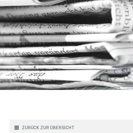
ZURÜCK ZUR ÜBERSICHT