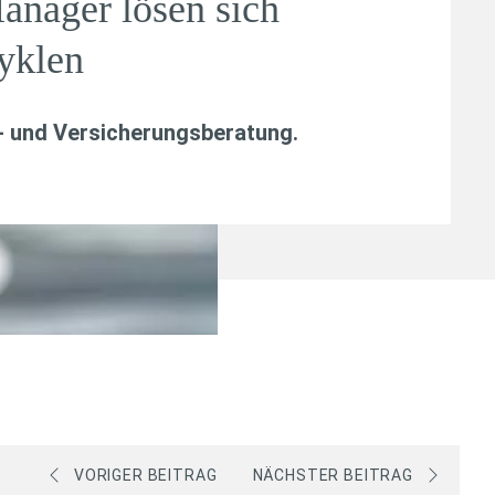
anager lösen sich
yklen
- und Versicherungsberatung
.
VORIGER BEITRAG
NÄCHSTER BEITRAG