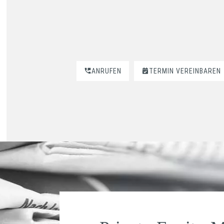
ANRUFEN
TERMIN VEREINBAREN