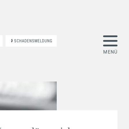
SCHADENSMELDUNG