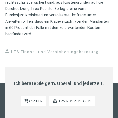
rechtsschutzversichert sind, aus Kostengründen auf die
Durchsetzung ihres Rechts. So legte eine vom
Bundesjustizministerium veranlasste Umfrage unter
Anwälten offen, dass ein Klageverzicht von den Mandanten
in 60 Prozent der Fälle mit den zu erwartenden Kosten
begründet wird.
HES Finanz- und Versicherungsberatung
Ich berate Sie gern. Überall und jederzeit.
ANRUFEN
TERMIN
VEREINBAREN