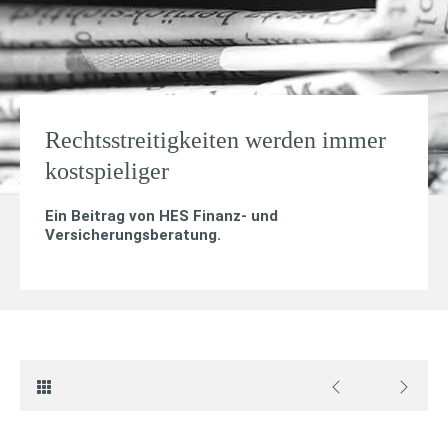
Rechtsstreitigkeiten werden immer
kostspieliger
Ein Beitrag von
HES Finanz- und
Versicherungsberatung
.