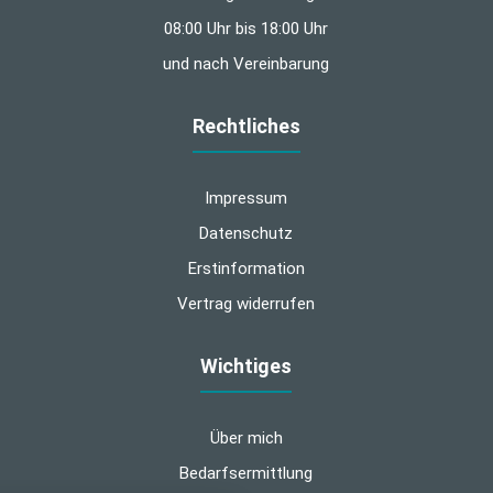
08:00 Uhr bis 18:00 Uhr
und nach Vereinbarung
Rechtliches
Impressum
Datenschutz
Erstinformation
Vertrag widerrufen
Wichtiges
Über mich
Bedarfsermittlung