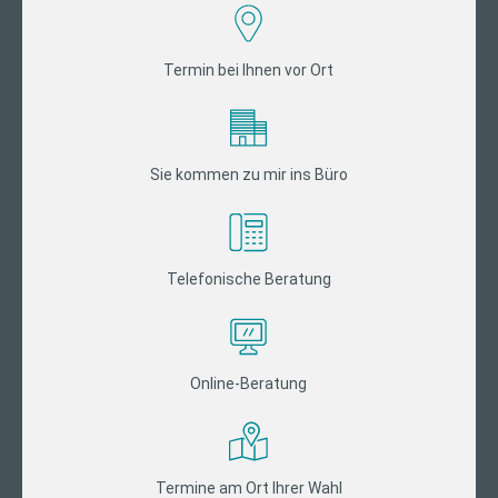
Termin bei Ihnen vor Ort
Sie kommen zu mir ins Büro
Telefonische Beratung
Online-Beratung
Termine am Ort Ihrer Wahl