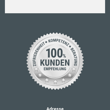
Adresse