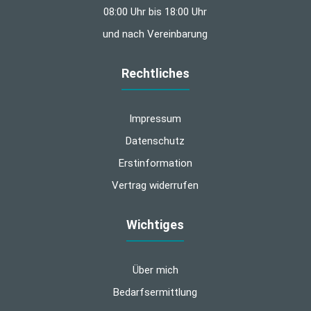
08:00 Uhr bis 18:00 Uhr
und nach Vereinbarung
Rechtliches
Impressum
Datenschutz
Erstinformation
Vertrag widerrufen
Wichtiges
Über mich
Bedarfsermittlung