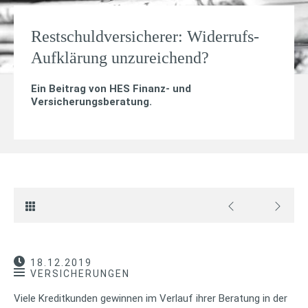
Restschuldversicherer: Widerrufs-
Aufklärung unzureichend?
Ein Beitrag von
HES Finanz- und
Versicherungsberatung
.
18.12.2019
VERSICHERUNGEN
Viele Kreditkunden gewinnen im Verlauf ihrer Beratung in der