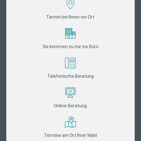
Termin bei Ihnen vor Ort
Sie kommen zu mir ins Büro
Telefonische Beratung
Online-Beratung
Termine am Ort Ihrer Wahl