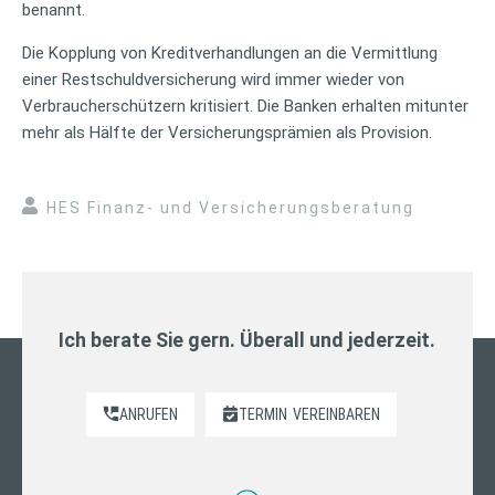
benannt.
Die Kopplung von Kreditverhandlungen an die Vermittlung
einer Restschuldversicherung wird immer wieder von
Verbraucherschützern kritisiert. Die Banken erhalten mitunter
mehr als Hälfte der Versicherungsprämien als Provision.
HES Finanz- und Versicherungsberatung
Ich berate Sie gern. Überall und jederzeit.
ANRUFEN
TERMIN
VEREINBAREN