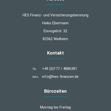
HES Finanz- und Versicherungsberatung
Heiko Ebermann
Eisvogelstr. 32
82362 Weilheim
Kontakt
+49 (0)177 / 4886381
TEL
info@hes-finanzen.de
MAIL
Bürozeiten
Montag bis Freitag