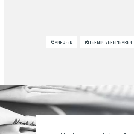
ANRUFEN
TERMIN VEREINBAREN