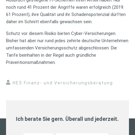
noch rund 41 Prozent der Angriffe waren erfolgreich (2019:
61 Prozent), ihre Qualität und ihr Schadenspotenzial dürften
daher im Schnitt ebenfalls gewachsen sein.
Schutz vor diesem Risiko bieten Cyber-Versicherungen.
Bisher hat aber nur rund jedes zehnte deutsche Unternehmen
umfassenden Versicherungsschutz abgeschlossen. Die
Tarife beinhalten in der Regel auch gründliche
Präventionsmaßnahmen.
HES Finanz- und Versicherungsberatung
Ich berate Sie gern. Überall und jederzeit.