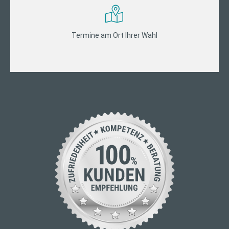
Termine am Ort Ihrer Wahl