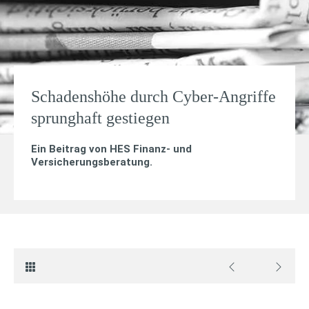
Schadenshöhe durch Cyber-Angriffe
sprunghaft gestiegen
Ein Beitrag von
HES Finanz- und
Versicherungsberatung
.