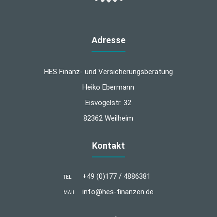
Adresse
HES Finanz- und Versicherungsberatung
Heiko Ebermann
Eisvogelstr. 32
82362 Weilheim
Kontakt
+49 (0)177 / 4886381
TEL
info@hes-finanzen.de
MAIL