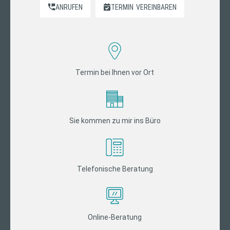
ANRUFEN
TERMIN
VEREINBAREN
Termin bei Ihnen vor Ort
Sie kommen zu mir ins Büro
Telefonische Beratung
Online-Beratung