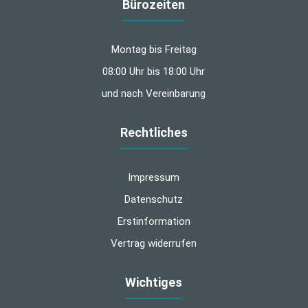
Bürozeiten
Montag bis Freitag
08:00 Uhr bis 18:00 Uhr
und nach Vereinbarung
Rechtliches
Impressum
Datenschutz
Erstinformation
Vertrag widerrufen
Wichtiges