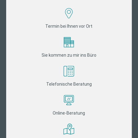
Termin bei Ihnen vor Ort
Sie kommen zu mir ins Büro
Telefonische Beratung
Online-Beratung