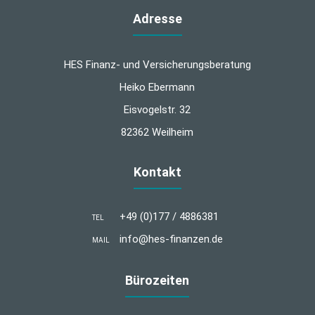
Adresse
HES Finanz- und Versicherungsberatung
Heiko Ebermann
Eisvogelstr. 32
82362 Weilheim
Kontakt
+49 (0)177 / 4886381
TEL
info@hes-finanzen.de
MAIL
Bürozeiten