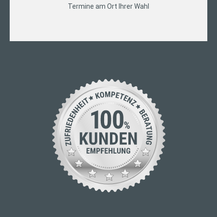
Termine am Ort Ihrer Wahl