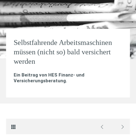
Selbstfahrende Arbeitsmaschinen
müssen (nicht so) bald versichert
werden
Ein Beitrag von
HES Finanz- und
Versicherungsberatung
.