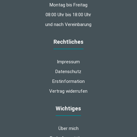
Montag bis Freitag
08:00 Uhr bis 18:00 Uhr
und nach Vereinbarung
Rechtliches
Impressum
Datenschutz
Erstinformation
Vertrag widerrufen
Wichtiges
Über mich