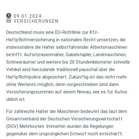
09.01.2024
VERSICHERUNGEN
Deutschland muss eine EU-Richtlinie zur Kfz-
Haftpflichtversicherung in nationales Recht umsetzen, die
insbesondere die Halter selbstfahrender Arbeitsmaschinen
betrifft. Aufsitzrasenmäher, Gabelstapler, Landmaschinen,
Schneeräumer und weitere bis 20 Stundenkilometer schnelle
Vehikel sind hierzulande traditionell pauschal über die
Haftpflichtpolice abgesichert. Zukünftig ist das nicht mehr
ohne Weiteres möglich, denn vorgeschrieben sind dann
Versicherungssummen auf einem Niveau, wie es für Autos
üblich ist.
Für zahlreiche Halter der Maschinen bedeutet das laut dem
Gesamtverband der Deutschen Versicherungswirtschaft
(DGV) Mehrkosten. Immerhin wurden die Regelungen
gegenüber dem ursprünglichen Entwurf noch entschärft: