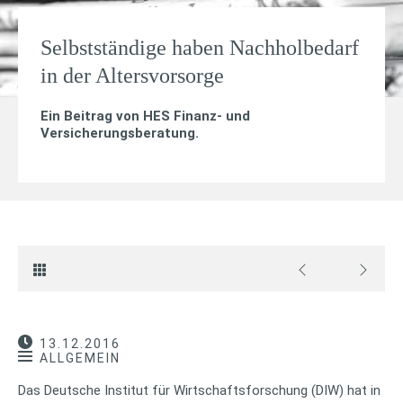
Selbstständige haben Nachholbedarf
in der Altersvorsorge
Ein Beitrag von
HES Finanz- und
Versicherungsberatung
.
13.12.2016
ALLGEMEIN
Das Deutsche Institut für Wirtschaftsforschung (DIW) hat in