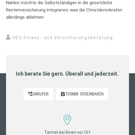
Nahles möchte die Selbstständigen in die gesetzliche
Rentenversicherung integrieren, was die Christdemokraten
allerdings ablehnen.
HES Finanz- und Versicherungsberatung
Ich berate Sie gern. Überall und jederzeit.
ANRUFEN
TERMIN
VEREINBAREN
Termin bei Ihnen vor Ort