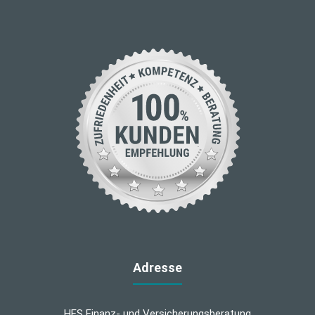
Adresse
HES Finanz- und Versicherungsberatung