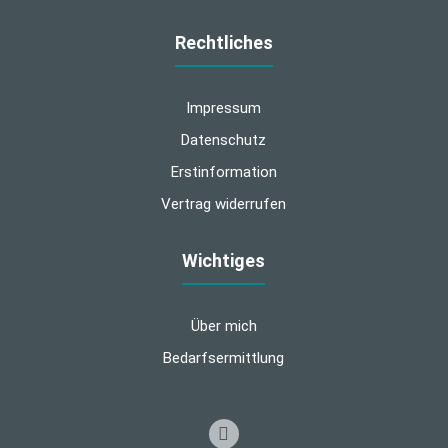
Rechtliches
Impressum
Datenschutz
Erstinformation
Vertrag widerrufen
Wichtiges
Über mich
Bedarfsermittlung