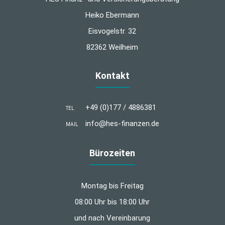
Heiko Ebermann
Eisvogelstr. 32
82362 Weilheim
Kontakt
+49 (0)177 / 4886381
TEL
info@hes-finanzen.de
MAIL
Bürozeiten
Montag bis Freitag
08:00 Uhr bis 18:00 Uhr
und nach Vereinbarung