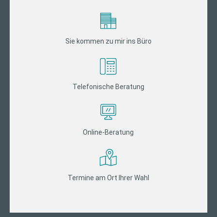
Sie kommen zu mir ins Büro
Telefonische Beratung
Online-Beratung
Termine am Ort Ihrer Wahl