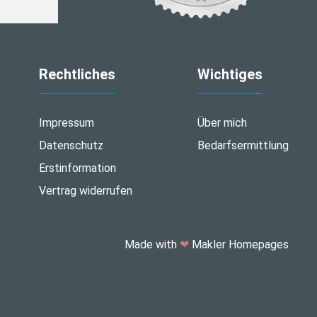
Rechtliches
Wichtiges
Impressum
Über mich
Datenschutz
Bedarfsermittlung
Erstinformation
Vertrag widerrufen
Made with
❤
Makler Homepages