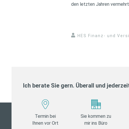
den letzten Jahren vermehrt
HES Finanz- und Ver
Ich berate Sie gern. Überall und jederzei
Termin bei
Sie kommen zu
Ihnen vor Ort
mir ins Büro