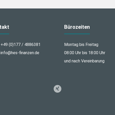
takt
Bürozeiten
+49 (0)177 / 4886381
Montag bis Freitag
info@hes-finanzen.de
08:00 Uhr bis 18:00 Uhr
und nach Vereinbarung