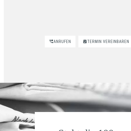
ANRUFEN
TERMIN VEREINBAREN