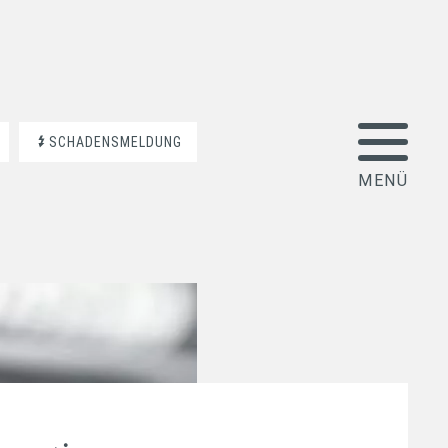
SCHADENSMELDUNG