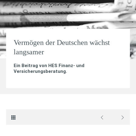
Vermögen der Deutschen wächst
langsamer
Ein Beitrag von
HES Finanz- und
Versicherungsberatung
.