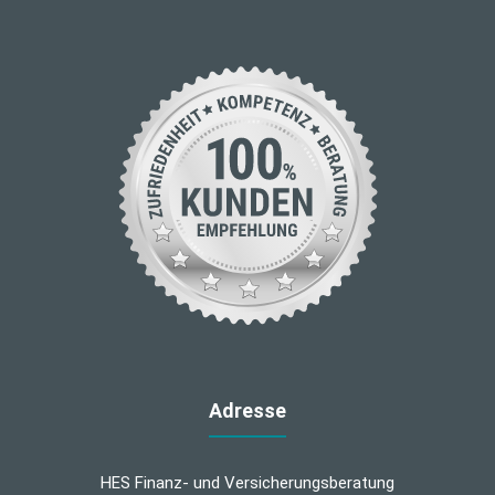
Adresse
HES Finanz- und Versicherungsberatung