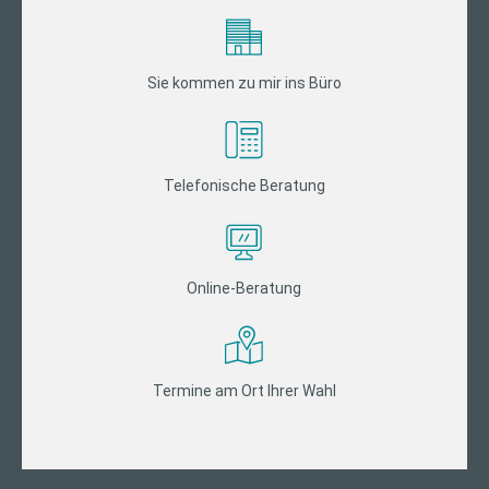
Sie kommen zu mir ins Büro
Telefonische Beratung
Online-Beratung
Termine am Ort Ihrer Wahl