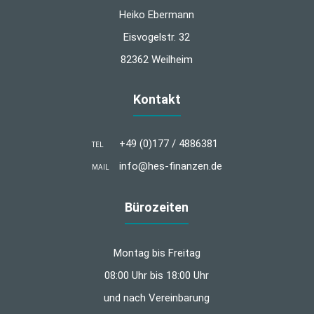
Heiko Ebermann
Eisvogelstr. 32
82362 Weilheim
Kontakt
+49 (0)177 / 4886381
TEL
info@hes-finanzen.de
MAIL
Bürozeiten
Montag bis Freitag
08:00 Uhr bis 18:00 Uhr
und nach Vereinbarung