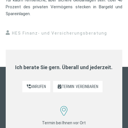
Prozent des privaten Vermögens stecken in Bargeld und
Spareinlagen.
HES Finanz- und Versicherungsberatung
Ich berate Sie gern. Überall und jederzeit.
ANRUFEN
TERMIN
VEREINBAREN
Termin bei Ihnen vor Ort