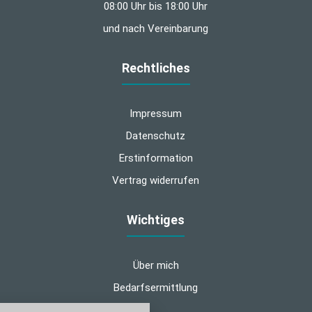
08:00 Uhr bis 18:00 Uhr
und nach Vereinbarung
Rechtliches
Impressum
Datenschutz
Erstinformation
Vertrag widerrufen
Wichtiges
Über mich
Bedarfsermittlung
nstellungen