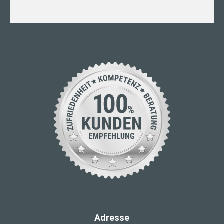
Adresse