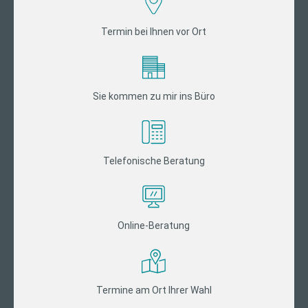
Termin bei Ihnen vor Ort
Sie kommen zu mir ins Büro
Telefonische Beratung
Online-Beratung
Termine am Ort Ihrer Wahl