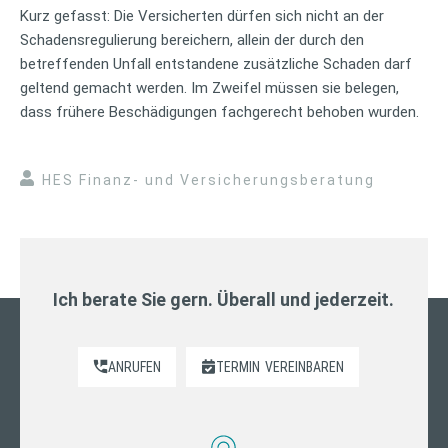
Kurz gefasst: Die Versicherten dürfen sich nicht an der
Schadensregulierung bereichern, allein der durch den
betreffenden Unfall entstandene zusätzliche Schaden darf
geltend gemacht werden. Im Zweifel müssen sie belegen,
dass frühere Beschädigungen fachgerecht behoben wurden.
HES Finanz- und Versicherungsberatung
Ich berate Sie gern. Überall und jederzeit.
ANRUFEN
TERMIN
VEREINBAREN