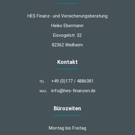
HES Finanz- und Versicherungsberatung
Heiko Ebermann
Eisvogelstr. 32
82362 Weilheim
Kontakt
+49 (0)177 / 4886381
TEL
info@hes-finanzen.de
MAIL
Bürozeiten
Montag bis Freitag