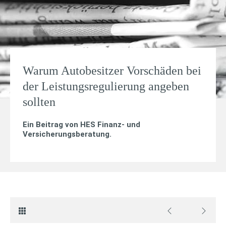
Warum Autobesitzer Vorschäden bei
der Leistungsregulierung angeben
sollten
Ein Beitrag von
HES Finanz- und
Versicherungsberatung
.