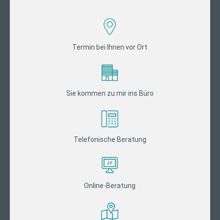
Termin bei Ihnen vor Ort
Sie kommen zu mir ins Büro
Telefonische Beratung
Online-Beratung