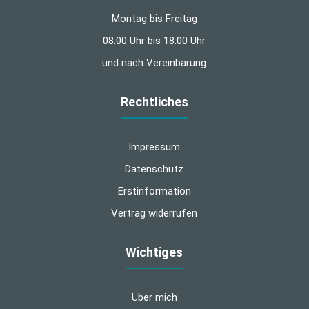
Montag bis Freitag
08:00 Uhr bis 18:00 Uhr
und nach Vereinbarung
Rechtliches
Impressum
Datenschutz
Erstinformation
Vertrag widerrufen
Wichtiges
Über mich