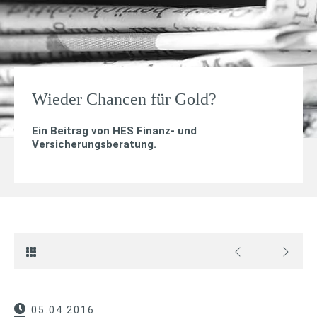
Wieder Chancen für Gold?
Ein Beitrag von
HES Finanz- und
Versicherungsberatung
.
05.04.2016