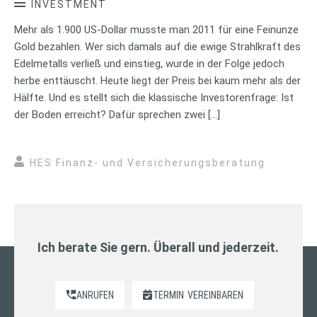
INVESTMENT
Mehr als 1.900 US-Dollar musste man 2011 für eine Feinunze
Gold bezahlen. Wer sich damals auf die ewige Strahlkraft des
Edelmetalls verließ und einstieg, wurde in der Folge jedoch
herbe enttäuscht. Heute liegt der Preis bei kaum mehr als der
Hälfte. Und es stellt sich die klassische Investorenfrage: Ist
der Boden erreicht? Dafür sprechen zwei […]
HES Finanz- und Versicherungsberatung
Ich berate Sie gern. Überall und jederzeit.
ANRUFEN
TERMIN
VEREINBAREN