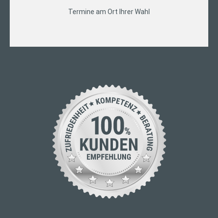
Termine am Ort Ihrer Wahl