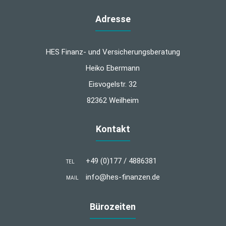
Adresse
HES Finanz- und Versicherungsberatung
Heiko Ebermann
Eisvogelstr. 32
82362 Weilheim
Kontakt
+49 (0)177 / 4886381
TEL
info@hes-finanzen.de
MAIL
Bürozeiten