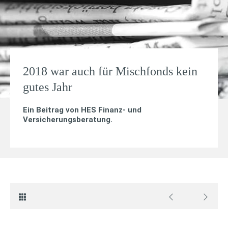
2018 war auch für Mischfonds kein
gutes Jahr
Ein Beitrag von
HES Finanz- und
Versicherungsberatung
.