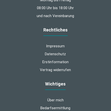
08:00 Uhr bis 18:00 Uhr
und nach Vereinbarung
Rechtliches
Impressum
Datenschutz
Erstinformation
Vertrag widerrufen
Wichtiges
Über mich
Bedarfsermittlung