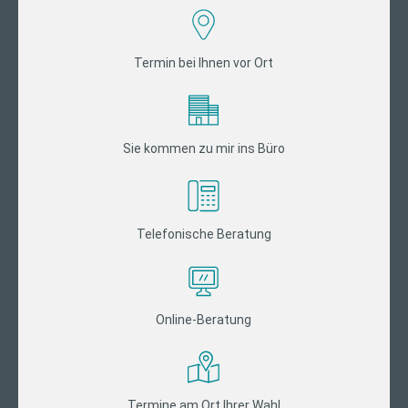
Termin bei Ihnen vor Ort
Sie kommen zu mir ins Büro
Telefonische Beratung
Online-Beratung
Termine am Ort Ihrer Wahl