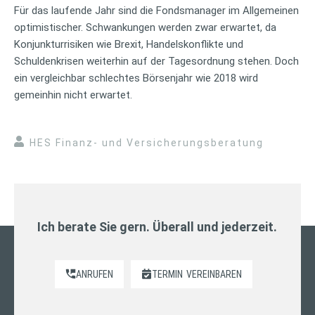
Für das laufende Jahr sind die Fondsmanager im Allgemeinen
optimistischer. Schwankungen werden zwar erwartet, da
Konjunkturrisiken wie Brexit, Handelskonflikte und
Schuldenkrisen weiterhin auf der Tagesordnung stehen. Doch
ein vergleichbar schlechtes Börsenjahr wie 2018 wird
gemeinhin nicht erwartet.
HES Finanz- und Versicherungsberatung
Ich berate Sie gern. Überall und jederzeit.
ANRUFEN
TERMIN
VEREINBAREN