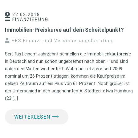
22.03.2018
FINANZIERUNG
Immobilien-Preiskurve auf dem Scheitelpunkt?
HES Finanz- und Versicherungsberatung
Seit fast einem Jahrzehnt schnellen die Immobilienkaufpreise
in Deutschland nun schon ungebremst nach oben – und sind
dabei den Mieten weit enteilt. Während Letztere seit 2009
nominal um 26 Prozent stiegen, kommen die Kaufpreise im
selben Zeitraum auf ein Plus von 61 Prozent. Noch größer ist
der Unterschied in den sogenannten A-Städten, etwa Hamburg
(23 […]
⟶
WEITERLESEN