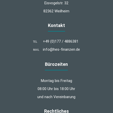
Eisvogelstr. 32
82362 Weilheim
Kontakt
+49 (0)177 / 4886381
TEL
info@hes-finanzen.de
MAIL
Bürozeiten
Montag bis Freitag
08:00 Uhr bis 18:00 Uhr
und nach Vereinbarung
Rechtliches