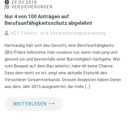
29.03.2018
VERSICHERUNGEN
Nur 4 von 100 Anträgen auf
Berufsunfähigkeitsschutz abgelehnt
HES Finanz- und Versicherungsberatung
Hartnäckig hält sich das Gerücht, eine Berufsunfähigkeits-
(BU)-Police bekomme man sowieso nur, wenn man jung und
gesund sei und bestenfalls einer Bürotätigkeit nachgehe. Wer
zum Beispiel auf dem Bau arbeitet, habe eh keine Chance.
Dass dem nicht so ist, zeigt eine aktuelle Statistik des
Versicherer-Gesamtverbands. Dessen Analysten haben Daten
aus dem Jahr 2015 ausgewertet, die mehr […]
⟶
WEITERLESEN