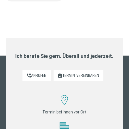
Ich berate Sie gern. Überall und jederzeit.
ANRUFEN
TERMIN
VEREINBAREN
Termin bei Ihnen vor Ort