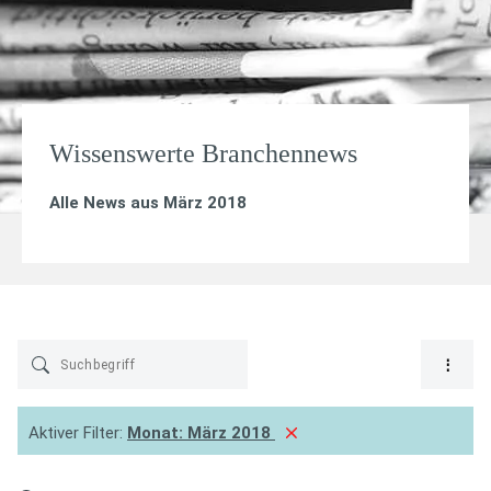
Wissenswerte Branchennews
Alle News aus März 2018
Aktiver Filter:
Monat:
März 2018