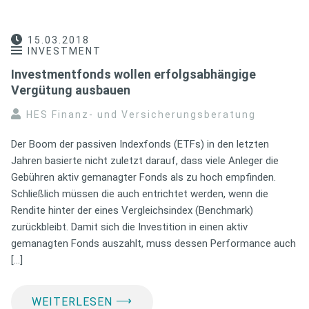
15.03.2018
INVESTMENT
Investmentfonds wollen erfolgsabhängige
Vergütung ausbauen
HES Finanz- und Versicherungsberatung
Der Boom der passiven Indexfonds (ETFs) in den letzten
Jahren basierte nicht zuletzt darauf, dass viele Anleger die
Gebühren aktiv gemanagter Fonds als zu hoch empfinden.
Schließlich müssen die auch entrichtet werden, wenn die
Rendite hinter der eines Vergleichsindex (Benchmark)
zurückbleibt. Damit sich die Investition in einen aktiv
gemanagten Fonds auszahlt, muss dessen Performance auch
[…]
⟶
WEITERLESEN