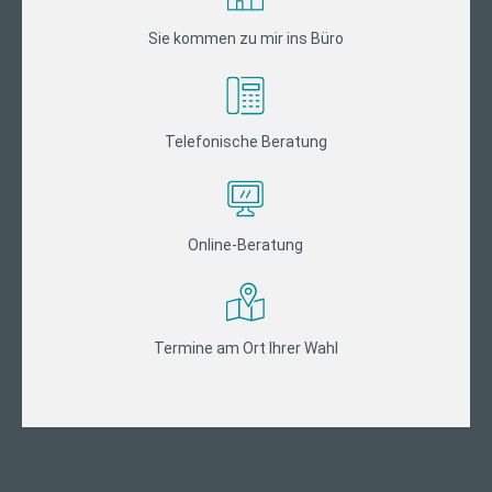
Sie kommen zu mir ins Büro
Telefonische Beratung
Online-Beratung
Termine am Ort Ihrer Wahl