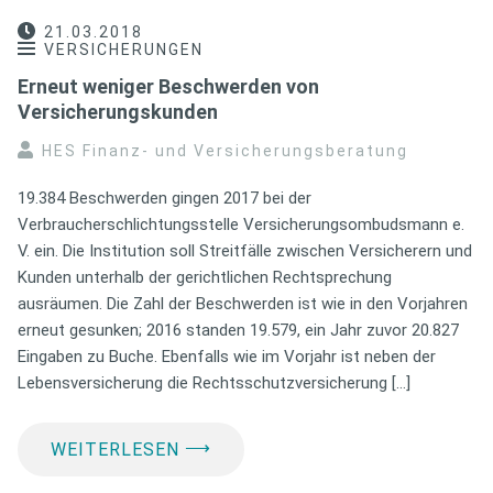
21.03.2018
VERSICHERUNGEN
Erneut weniger Beschwerden von
Versicherungskunden
HES Finanz- und Versicherungsberatung
19.384 Beschwerden gingen 2017 bei der
Verbraucherschlichtungsstelle Versicherungsombudsmann e.
V. ein. Die Institution soll Streitfälle zwischen Versicherern und
Kunden unterhalb der gerichtlichen Rechtsprechung
ausräumen. Die Zahl der Beschwerden ist wie in den Vorjahren
erneut gesunken; 2016 standen 19.579, ein Jahr zuvor 20.827
Eingaben zu Buche. Ebenfalls wie im Vorjahr ist neben der
Lebensversicherung die Rechtsschutzversicherung […]
⟶
WEITERLESEN