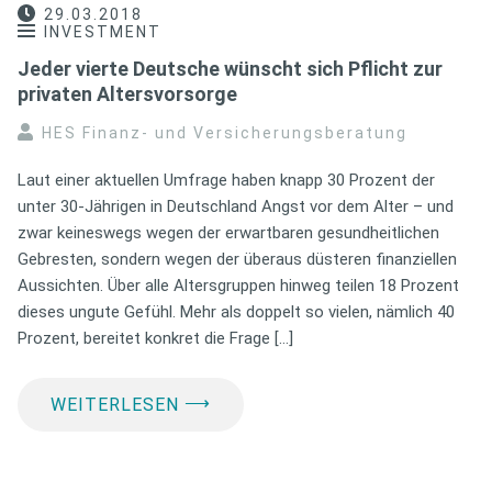
29.03.2018
INVESTMENT
Jeder vierte Deutsche wünscht sich Pflicht zur
privaten Altersvorsorge
HES Finanz- und Versicherungsberatung
Laut einer aktuellen Umfrage haben knapp 30 Prozent der
unter 30-Jährigen in Deutschland Angst vor dem Alter – und
zwar keineswegs wegen der erwartbaren gesundheitlichen
Gebresten, sondern wegen der überaus düsteren finanziellen
Aussichten. Über alle Altersgruppen hinweg teilen 18 Prozent
dieses ungute Gefühl. Mehr als doppelt so vielen, nämlich 40
Prozent, bereitet konkret die Frage […]
⟶
WEITERLESEN