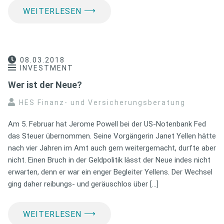
⟶
WEITERLESEN
08.03.2018
INVESTMENT
Wer ist der Neue?
HES Finanz- und Versicherungsberatung
Am 5. Februar hat Jerome Powell bei der US-Notenbank Fed
das Steuer übernommen. Seine Vorgängerin Janet Yellen hätte
nach vier Jahren im Amt auch gern weitergemacht, durfte aber
nicht. Einen Bruch in der Geldpolitik lässt der Neue indes nicht
erwarten, denn er war ein enger Begleiter Yellens. Der Wechsel
ging daher reibungs- und geräuschlos über […]
⟶
WEITERLESEN