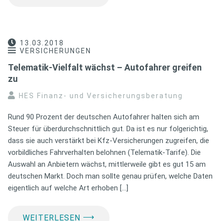
13.03.2018
VERSICHERUNGEN
Telematik-Vielfalt wächst – Autofahrer greifen
zu
HES Finanz- und Versicherungsberatung
Rund 90 Prozent der deutschen Autofahrer halten sich am
Steuer für überdurchschnittlich gut. Da ist es nur folgerichtig,
dass sie auch verstärkt bei Kfz-Versicherungen zugreifen, die
vorbildliches Fahrverhalten belohnen (Telematik-Tarife). Die
Auswahl an Anbietern wächst, mittlerweile gibt es gut 15 am
deutschen Markt. Doch man sollte genau prüfen, welche Daten
eigentlich auf welche Art erhoben […]
⟶
WEITERLESEN