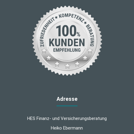
Adresse
HES Finanz- und Versicherungsberatung
Heiko Ebermann