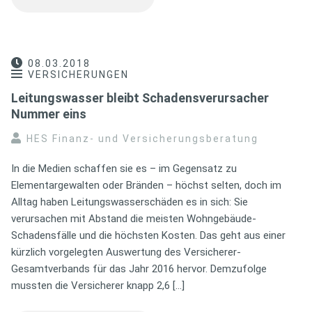
08.03.2018
VERSICHERUNGEN
Leitungswasser bleibt Schadensverursacher
Nummer eins
HES Finanz- und Versicherungsberatung
In die Medien schaffen sie es – im Gegensatz zu
Elementargewalten oder Bränden – höchst selten, doch im
Alltag haben Leitungswasserschäden es in sich: Sie
verursachen mit Abstand die meisten Wohngebäude-
Schadensfälle und die höchsten Kosten. Das geht aus einer
kürzlich vorgelegten Auswertung des Versicherer-
Gesamtverbands für das Jahr 2016 hervor. Demzufolge
mussten die Versicherer knapp 2,6 […]