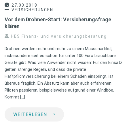
27.03.2018
VERSICHERUNGEN
Vor dem Drohnen-Start: Versicherungsfrage
klären
HES Finanz- und Versicherungsberatung
Drohnen werden mehr und mehr zu einem Massenartikel,
insbesondere seit es schon für unter 100 Euro brauchbare
Geräte gibt. Was viele Anwender nicht wissen: Für den Einsatz
gelten strenge Regeln, und dass die private
Haftpflichtversicherung bei einem Schaden einspringt, ist
überaus fraglich. Ein Absturz kann aber auch erfahrenen
Piloten passieren, beispielsweise aufgrund einer Windböe.
Kommt […]
⟶
WEITERLESEN