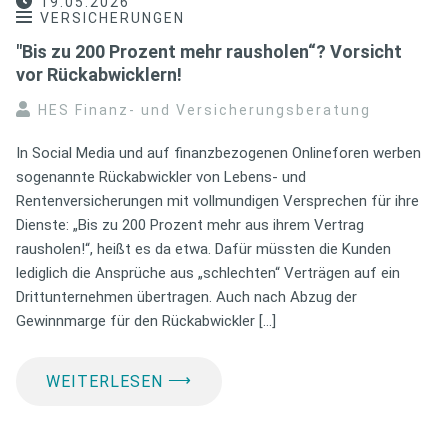
19.05.2026
VERSICHERUNGEN
"Bis zu 200 Prozent mehr rausholen“? Vorsicht
vor Rückabwicklern!
HES Finanz- und Versicherungsberatung
In Social Media und auf finanzbezogenen Onlineforen werben
sogenannte Rückabwickler von Lebens- und
Rentenversicherungen mit vollmundigen Versprechen für ihre
Dienste: „Bis zu 200 Prozent mehr aus ihrem Vertrag
rausholen!“, heißt es da etwa. Dafür müssten die Kunden
lediglich die Ansprüche aus „schlechten“ Verträgen auf ein
Drittunternehmen übertragen. Auch nach Abzug der
Gewinnmarge für den Rückabwickler […]
⟶
WEITERLESEN