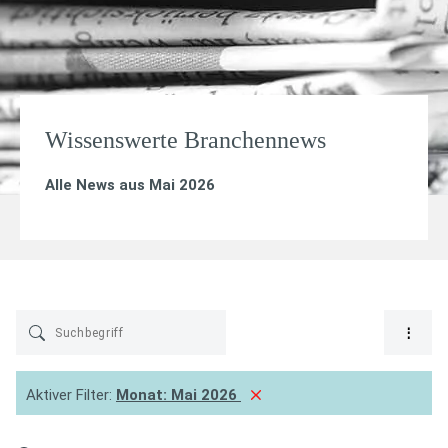
Wissenswerte Branchennews
Alle News aus Mai 2026
Aktiver Filter:
Monat:
Mai 2026