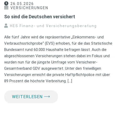
26.05.2026
VERSICHERUNGEN
So sind die Deutschen versichert
HES Finanz- und Versicherungsberatung
Alle fünf Jahre wird die repräsentative „Einkommens- und
Verbrauchsstichprobe“ (EVS) erhoben, für die das Statistische
Bundesamt rund 60.000 Haushalte befragen lässt. Auch die
abgeschlossenen Versicherungen stehen dabei im Fokus und
wurden nun für die jüngste Umfrage vom Versicherer-
Gesamtverband GDV ausgewertet. Unter den freiwilligen
Versicherungen erreicht die private Haftpflichtpolice mit über
89 Prozent die höchste Verbreitung. […]
⟶
WEITERLESEN