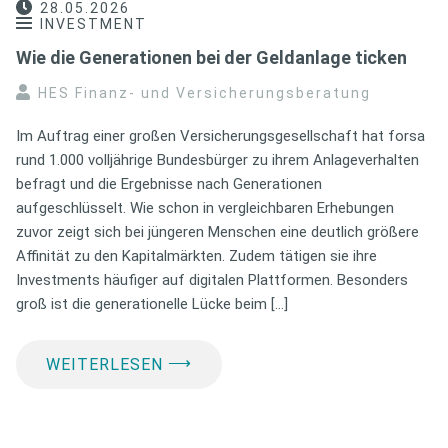
28.05.2026
INVESTMENT
Wie die Generationen bei der Geldanlage ticken
HES Finanz- und Versicherungsberatung
Im Auftrag einer großen Versicherungsgesellschaft hat forsa
rund 1.000 volljährige Bundesbürger zu ihrem Anlageverhalten
befragt und die Ergebnisse nach Generationen
aufgeschlüsselt. Wie schon in vergleichbaren Erhebungen
zuvor zeigt sich bei jüngeren Menschen eine deutlich größere
Affinität zu den Kapitalmärkten. Zudem tätigen sie ihre
Investments häufiger auf digitalen Plattformen. Besonders
groß ist die generationelle Lücke beim […]
⟶
WEITERLESEN