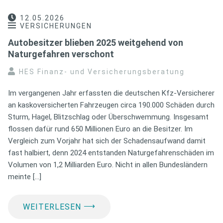
12.05.2026
VERSICHERUNGEN
Autobesitzer blieben 2025 weitgehend von
Naturgefahren verschont
HES Finanz- und Versicherungsberatung
Im vergangenen Jahr erfassten die deutschen Kfz-Versicherer
an kaskoversicherten Fahrzeugen circa 190.000 Schäden durch
Sturm, Hagel, Blitzschlag oder Überschwemmung. Insgesamt
flossen dafür rund 650 Millionen Euro an die Besitzer. Im
Vergleich zum Vorjahr hat sich der Schadensaufwand damit
fast halbiert, denn 2024 entstanden Naturgefahrenschäden im
Volumen von 1,2 Milliarden Euro. Nicht in allen Bundesländern
meinte […]
⟶
WEITERLESEN