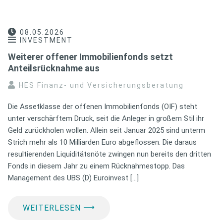
08.05.2026
INVESTMENT
Weiterer offener Immobilienfonds setzt
Anteilsrücknahme aus
HES Finanz- und Versicherungsberatung
Die Assetklasse der offenen Immobilienfonds (OIF) steht
unter verschärftem Druck, seit die Anleger in großem Stil ihr
Geld zurückholen wollen. Allein seit Januar 2025 sind unterm
Strich mehr als 10 Milliarden Euro abgeflossen. Die daraus
resultierenden Liquiditätsnöte zwingen nun bereits den dritten
Fonds in diesem Jahr zu einem Rücknahmestopp. Das
Management des UBS (D) Euroinvest […]
⟶
WEITERLESEN