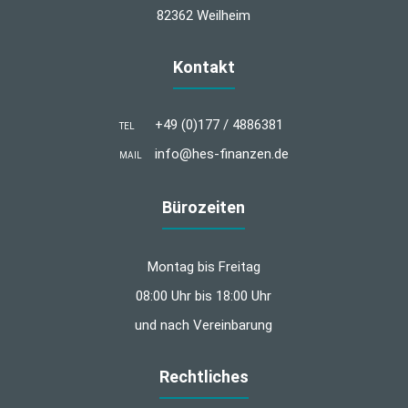
82362 Weilheim
Kontakt
+49 (0)177 / 4886381
TEL
info@hes-finanzen.de
MAIL
Bürozeiten
Montag bis Freitag
08:00 Uhr bis 18:00 Uhr
und nach Vereinbarung
Rechtliches