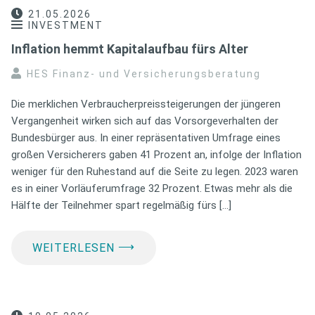
21.05.2026
INVESTMENT
Inflation hemmt Kapitalaufbau fürs Alter
HES Finanz- und Versicherungsberatung
Die merklichen Verbraucherpreissteigerungen der jüngeren
Vergangenheit wirken sich auf das Vorsorgeverhalten der
Bundesbürger aus. In einer repräsentativen Umfrage eines
großen Versicherers gaben 41 Prozent an, infolge der Inflation
weniger für den Ruhestand auf die Seite zu legen. 2023 waren
es in einer Vorläuferumfrage 32 Prozent. Etwas mehr als die
Hälfte der Teilnehmer spart regelmäßig fürs […]
⟶
WEITERLESEN