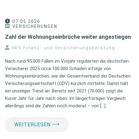
07.05.2026
VERSICHERUNGEN
Zahl der Wohnungseinbrüche weiter angestiegen
HES Finanz- und Versicherungsberatung
Nach rund 95.000 Fällen im Vorjahr regulierten die deutschen
Versicherer 2025 circa 100.000 Schäden infolge von
Wohnungseinbrüchen, wie der Gesamtverband der Deutschen
Versicherungswirtschaft (GDV) kürzlich mitteilte. Damit hält
ein unseliger Trend an: Bereits seit 2021 (70.000) zeigt die
Kurve Jahr für Jahr nach oben. Im längerfristigen Vergleich
allerdings sind die Zahlen noch moderat – von […]
⟶
WEITERLESEN