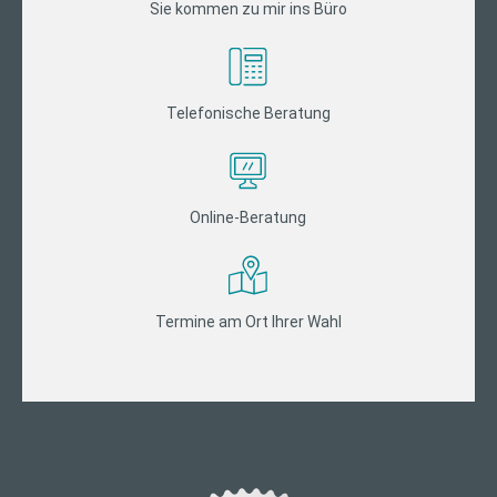
Sie kommen zu mir ins Büro
Telefonische Beratung
Online-Beratung
Termine am Ort Ihrer Wahl