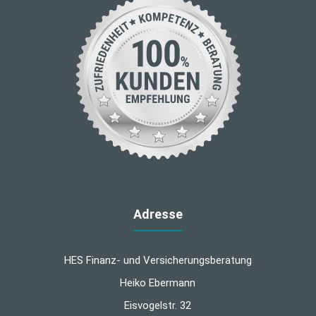
Adresse
HES Finanz- und Versicherungsberatung
Heiko Ebermann
Eisvogelstr. 32