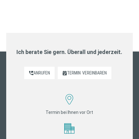
Ich berate Sie gern. Überall und jederzeit.
ANRUFEN
TERMIN
VEREINBAREN
Termin bei Ihnen vor Ort