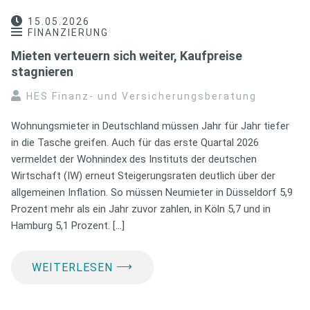
15.05.2026
FINANZIERUNG
Mieten verteuern sich weiter, Kaufpreise
stagnieren
HES Finanz- und Versicherungsberatung
Wohnungsmieter in Deutschland müssen Jahr für Jahr tiefer
in die Tasche greifen. Auch für das erste Quartal 2026
vermeldet der Wohnindex des Instituts der deutschen
Wirtschaft (IW) erneut Steigerungsraten deutlich über der
allgemeinen Inflation. So müssen Neumieter in Düsseldorf 5,9
Prozent mehr als ein Jahr zuvor zahlen, in Köln 5,7 und in
Hamburg 5,1 Prozent. […]
⟶
WEITERLESEN