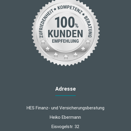
Adresse
HES Finanz- und Versicherungsberatung
Heiko Ebermann
Eisvogelstr. 32