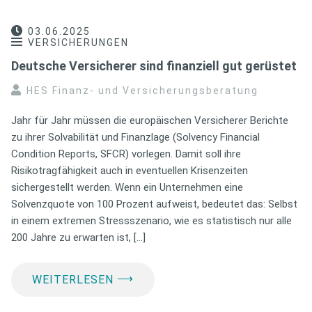
03.06.2025
VERSICHERUNGEN
Deutsche Versicherer sind finanziell gut gerüstet
HES Finanz- und Versicherungsberatung
Jahr für Jahr müssen die europäischen Versicherer Berichte
zu ihrer Solvabilität und Finanzlage (Solvency Financial
Condition Reports, SFCR) vorlegen. Damit soll ihre
Risikotragfähigkeit auch in eventuellen Krisenzeiten
sichergestellt werden. Wenn ein Unternehmen eine
Solvenzquote von 100 Prozent aufweist, bedeutet das: Selbst
in einem extremen Stressszenario, wie es statistisch nur alle
200 Jahre zu erwarten ist, […]
⟶
WEITERLESEN