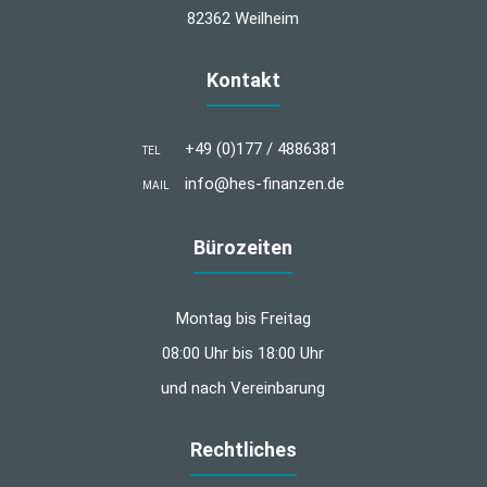
82362 Weilheim
Kontakt
+49 (0)177 / 4886381
TEL
info@hes-finanzen.de
MAIL
Bürozeiten
Montag bis Freitag
08:00 Uhr bis 18:00 Uhr
und nach Vereinbarung
Rechtliches