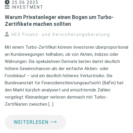
25.06.2025
INVESTMENT
Warum Privatanleger einen Bogen um Turbo-
Zertifikate machen sollten
HES Finanz- und Versicherungsberatung
Mit einem Turbo-Zertifikat können Investoren überproportional
an Kursbewegungen teilhaben, ob von Aktien, Indizes oder
Währungen. Die spekulativen Derivate bieten damit deutlich
höhere Gewinnchancen als der einfache Aktien- oder
Fondskauf – und ein deutlich höheres Verlustrisiko. Die
Bundesanstalt für Finanzdienstleistungsaufsicht (BaFin) hat
den Markt kürzlich analysiert und ernüchternde Zahlen
vorgelegt: Kleinanleger verloren demnach mit Turbo-
Zertifikaten zwischen […]
⟶
WEITERLESEN