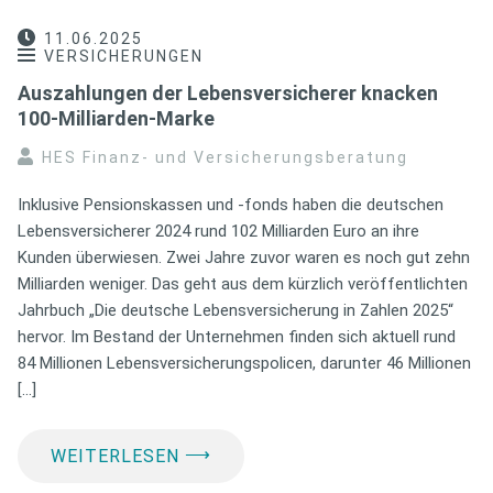
11.06.2025
VERSICHERUNGEN
Auszahlungen der Lebensversicherer knacken
100-Milliarden-Marke
HES Finanz- und Versicherungsberatung
Inklusive Pensionskassen und -fonds haben die deutschen
Lebensversicherer 2024 rund 102 Milliarden Euro an ihre
Kunden überwiesen. Zwei Jahre zuvor waren es noch gut zehn
Milliarden weniger. Das geht aus dem kürzlich veröffentlichten
Jahrbuch „Die deutsche Lebensversicherung in Zahlen 2025“
hervor. Im Bestand der Unternehmen finden sich aktuell rund
84 Millionen Lebensversicherungspolicen, darunter 46 Millionen
[…]
⟶
WEITERLESEN