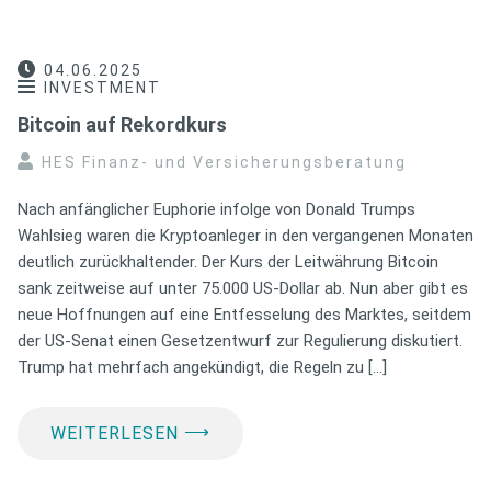
04.06.2025
INVESTMENT
Bitcoin auf Rekordkurs
HES Finanz- und Versicherungsberatung
Nach anfänglicher Euphorie infolge von Donald Trumps
Wahlsieg waren die Kryptoanleger in den vergangenen Monaten
deutlich zurückhaltender. Der Kurs der Leitwährung Bitcoin
sank zeitweise auf unter 75.000 US-Dollar ab. Nun aber gibt es
neue Hoffnungen auf eine Entfesselung des Marktes, seitdem
der US-Senat einen Gesetzentwurf zur Regulierung diskutiert.
Trump hat mehrfach angekündigt, die Regeln zu […]
⟶
WEITERLESEN