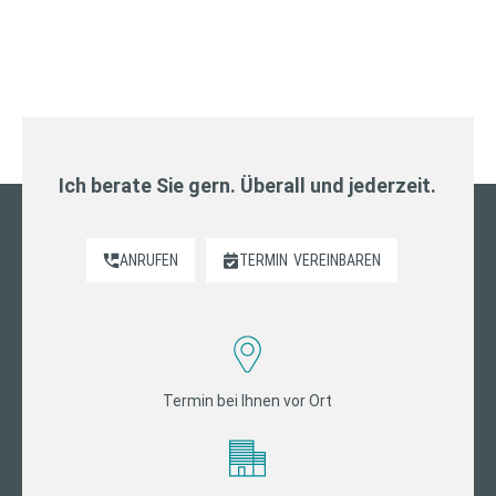
Ich berate Sie gern. Überall und jederzeit.
ANRUFEN
TERMIN
VEREINBAREN
Termin bei Ihnen vor Ort