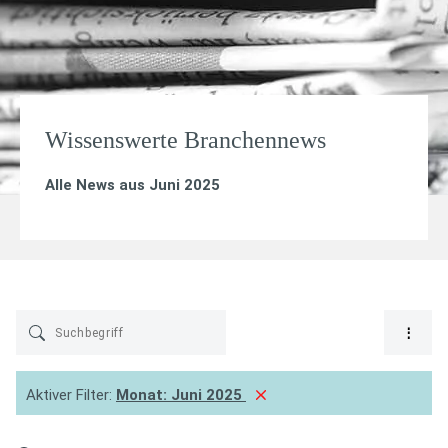
Wissenswerte Branchennews
Alle News aus Juni 2025
Aktiver Filter:
Monat:
Juni 2025