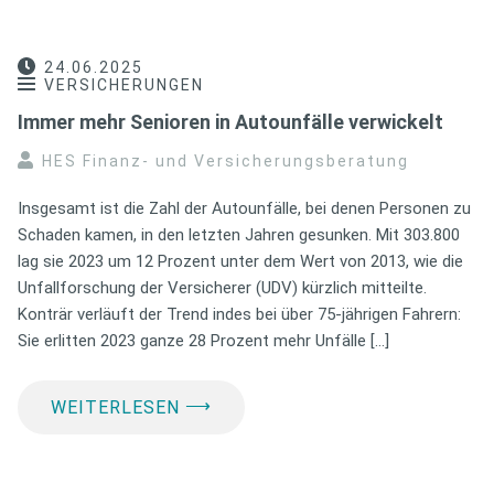
24.06.2025
VERSICHERUNGEN
Immer mehr Senioren in Autounfälle verwickelt
HES Finanz- und Versicherungsberatung
Insgesamt ist die Zahl der Autounfälle, bei denen Personen zu
Schaden kamen, in den letzten Jahren gesunken. Mit 303.800
lag sie 2023 um 12 Prozent unter dem Wert von 2013, wie die
Unfallforschung der Versicherer (UDV) kürzlich mitteilte.
Konträr verläuft der Trend indes bei über 75-jährigen Fahrern:
Sie erlitten 2023 ganze 28 Prozent mehr Unfälle […]
⟶
WEITERLESEN