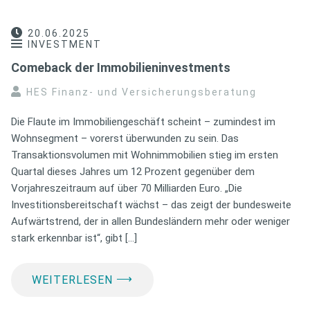
20.06.2025
INVESTMENT
Comeback der Immobilieninvestments
HES Finanz- und Versicherungsberatung
Die Flaute im Immobiliengeschäft scheint – zumindest im
Wohnsegment – vorerst überwunden zu sein. Das
Transaktionsvolumen mit Wohnimmobilien stieg im ersten
Quartal dieses Jahres um 12 Prozent gegenüber dem
Vorjahreszeitraum auf über 70 Milliarden Euro. „Die
Investitionsbereitschaft wächst – das zeigt der bundesweite
Aufwärtstrend, der in allen Bundesländern mehr oder weniger
stark erkennbar ist“, gibt […]
⟶
WEITERLESEN