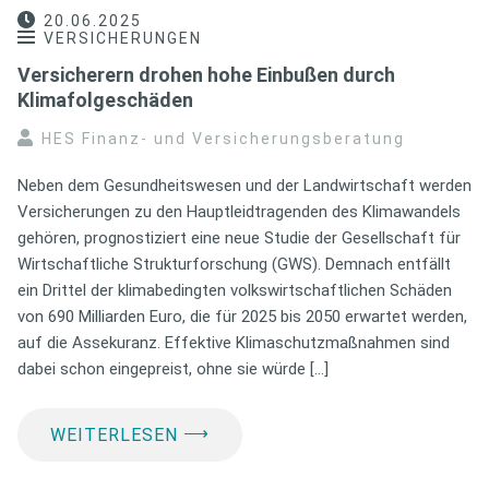
20.06.2025
VERSICHERUNGEN
Versicherern drohen hohe Einbußen durch
Klimafolgeschäden
HES Finanz- und Versicherungsberatung
Neben dem Gesundheitswesen und der Landwirtschaft werden
Versicherungen zu den Hauptleidtragenden des Klimawandels
gehören, prognostiziert eine neue Studie der Gesellschaft für
Wirtschaftliche Strukturforschung (GWS). Demnach entfällt
ein Drittel der klimabedingten volkswirtschaftlichen Schäden
von 690 Milliarden Euro, die für 2025 bis 2050 erwartet werden,
auf die Assekuranz. Effektive Klimaschutzmaßnahmen sind
dabei schon eingepreist, ohne sie würde […]
⟶
WEITERLESEN