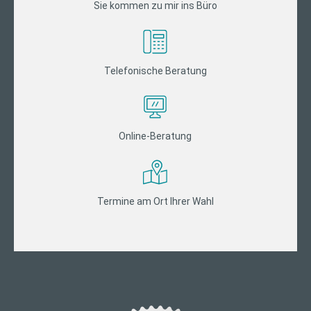
Sie kommen zu mir ins Büro
Telefonische Beratung
Online-Beratung
Termine am Ort Ihrer Wahl