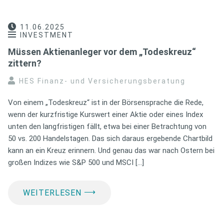
11.06.2025
INVESTMENT
Müssen Aktienanleger vor dem „Todeskreuz“
zittern?
HES Finanz- und Versicherungsberatung
Von einem „Todeskreuz“ ist in der Börsensprache die Rede,
wenn der kurzfristige Kurswert einer Aktie oder eines Index
unten den langfristigen fällt, etwa bei einer Betrachtung von
50 vs. 200 Handelstagen. Das sich daraus ergebende Chartbild
kann an ein Kreuz erinnern. Und genau das war nach Ostern bei
großen Indizes wie S&P 500 und MSCI […]
⟶
WEITERLESEN